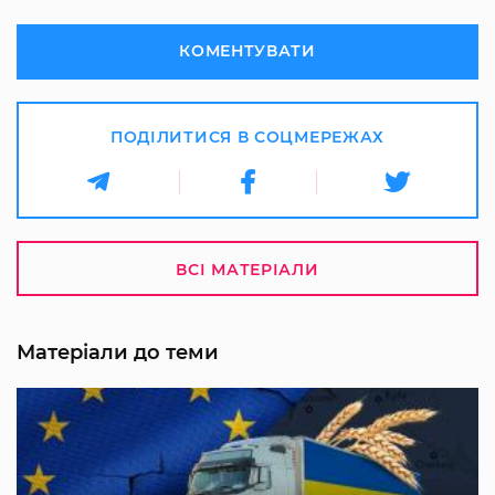
КОМЕНТУВАТИ
ПОДІЛИТИСЯ В СОЦМЕРЕЖАХ
ВСІ МАТЕРІАЛИ
Матеріали до теми