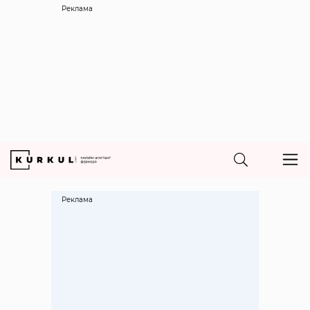
Реклама
Реклама