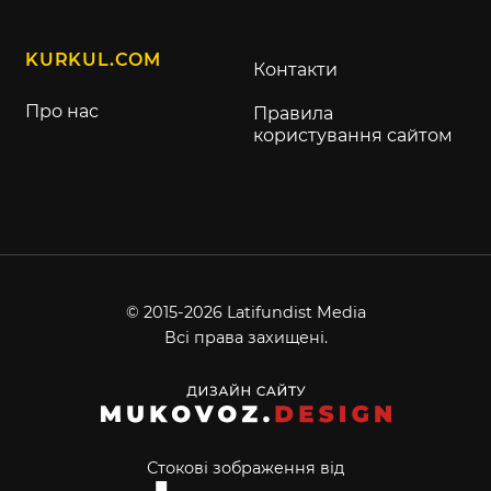
KURKUL.COM
Контакти
Про нас
Правила
користування сайтом
© 2015-2026 Latifundist Media
Всі права захищені.
Стокові зображення від