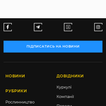
ПІДПИСАТИСЬ НА НОВИНИ
НОВИНИ
ДОВІДНИКИ
Куркулі
РУБРИКИ
Компанії
Рослинництво