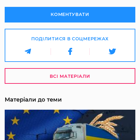
КОМЕНТУВАТИ
ПОДІЛИТИСЯ В СОЦМЕРЕЖАХ
ВСІ МАТЕРІАЛИ
Матеріали до теми