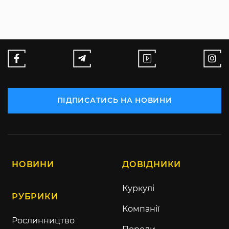
ПІДПИСАТИСЬ НА НОВИНИ
НОВИНИ
ДОВІДНИКИ
Куркулі
РУБРИКИ
Компанії
Рослинництво