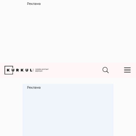
Реклама
Реклама