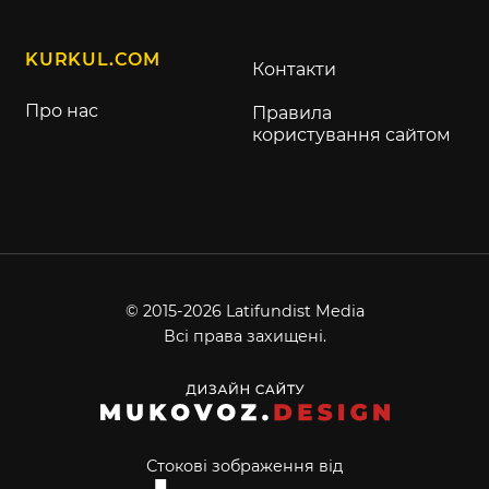
KURKUL.COM
Контакти
Про нас
Правила
користування сайтом
© 2015-2026 Latifundist Media
Всі права захищені.
Стокові зображення від