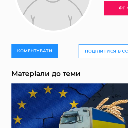
ФГ 
КОМЕНТУВАТИ
ПОДІЛИТИСЯ В С
Матеріали до теми