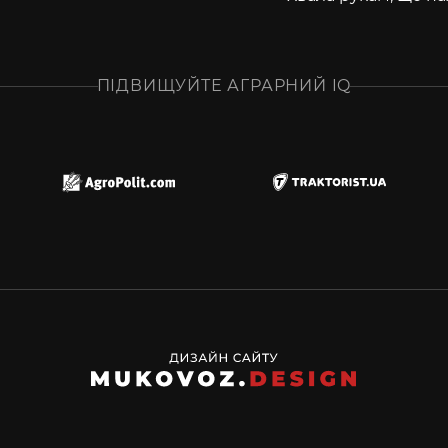
ПІДВИЩУЙТЕ АГРАРНИЙ IQ