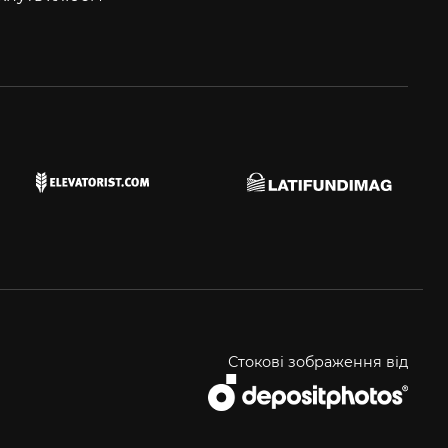
Стокові зображення від