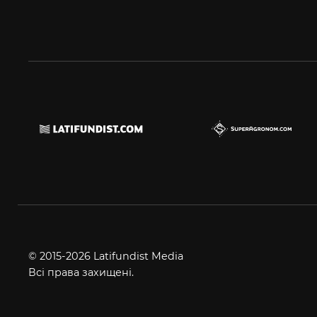
© 2015-2026 Latifundist Media
Всі права захищені.