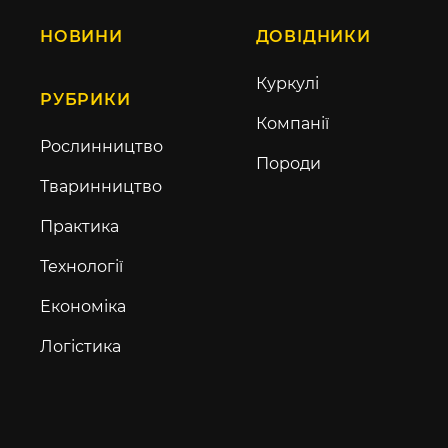
НОВИНИ
ДОВІДНИКИ
Куркулі
РУБРИКИ
Компанії
Рослинництво
Породи
Тваринництво
Практика
Технології
Економіка
Логістика