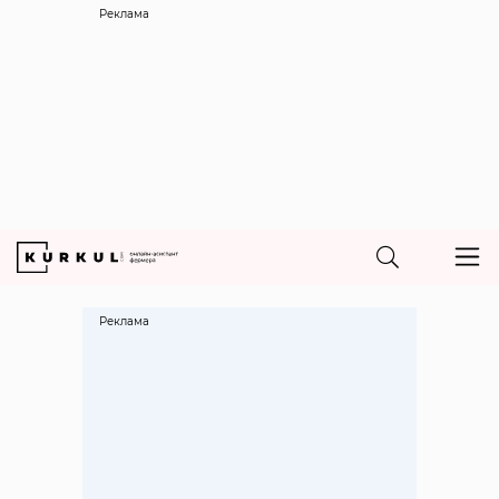
Реклама
Реклама