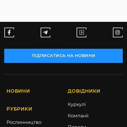
ПІДПИСАТИСЬ НА НОВИНИ
НОВИНИ
ДОВІДНИКИ
Куркулі
РУБРИКИ
Компанії
Рослинництво