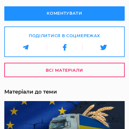
КОМЕНТУВАТИ
ПОДІЛИТИСЯ В СОЦМЕРЕЖАХ
ВСІ МАТЕРІАЛИ
Матеріали до теми