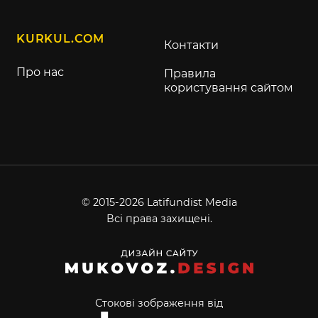
KURKUL.COM
Контакти
Про нас
Правила
користування сайтом
© 2015-2026 Latifundist Media
Всі права захищені.
Стокові зображення від