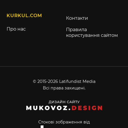
KURKUL.COM
Контакти
Про нас
Правила
користування сайтом
© 2015-2026 Latifundist Media
Всі права захищені.
Стокові зображення від