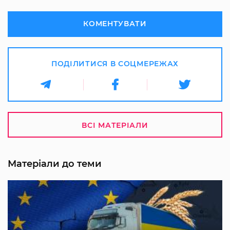
КОМЕНТУВАТИ
ПОДІЛИТИСЯ В СОЦМЕРЕЖАХ
ВСІ МАТЕРІАЛИ
Матеріали до теми