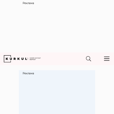
Реклама
Реклама