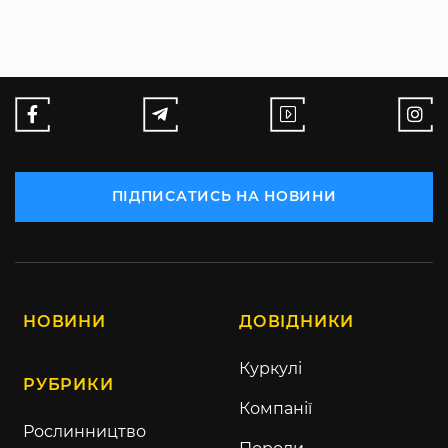
ПІДПИСАТИСЬ НА НОВИНИ
НОВИНИ
ДОВІДНИКИ
Куркулі
РУБРИКИ
Компанії
Рослинництво