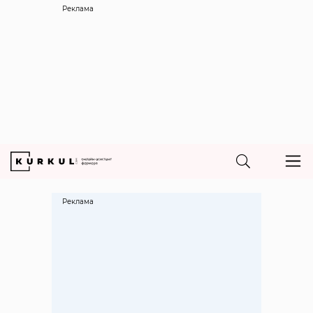
Реклама
Реклама