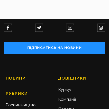
ПІДПИСАТИСЬ НА НОВИНИ
НОВИНИ
ДОВІДНИКИ
Куркулі
РУБРИКИ
Компанії
Рослинництво