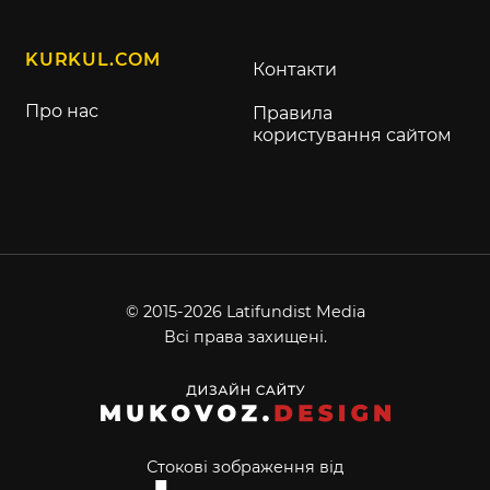
KURKUL.COM
Контакти
Про нас
Правила
користування сайтом
© 2015-2026 Latifundist Media
Всі права захищені.
Стокові зображення від