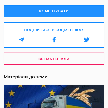
КОМЕНТУВАТИ
ПОДІЛИТИСЯ В СОЦМЕРЕЖАХ
ВСІ МАТЕРІАЛИ
Матеріали до теми