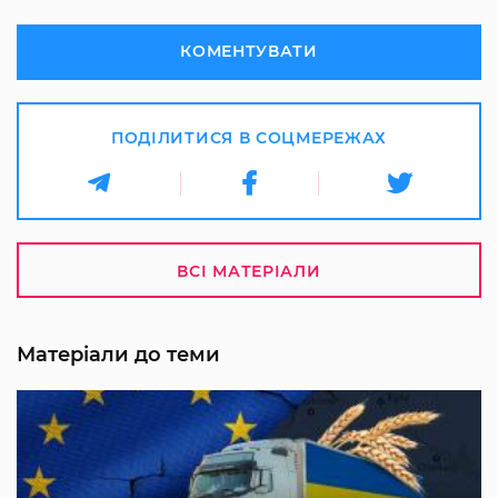
КОМЕНТУВАТИ
ПОДІЛИТИСЯ В СОЦМЕРЕЖАХ
ВСІ МАТЕРІАЛИ
Матеріали до теми