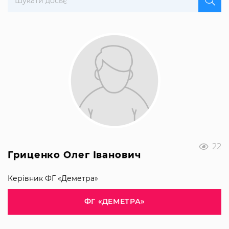
22
Гриценко Олег Іванович
Керівник ФГ «Деметра»
ФГ «ДЕМЕТРА»