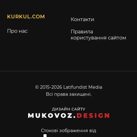
KURKUL.COM
Контакти
Про нас
Правила
користування сайтом
© 2015-2026 Latifundist Media
Всі права захищені.
Стокові зображення від