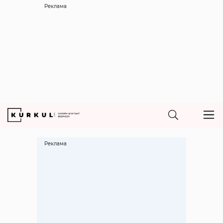
Реклама
Реклама