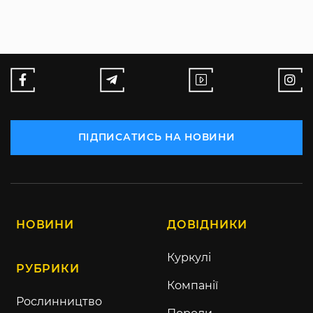
ПІДПИСАТИСЬ НА НОВИНИ
НОВИНИ
ДОВІДНИКИ
Куркулі
РУБРИКИ
Компанії
Рослинництво