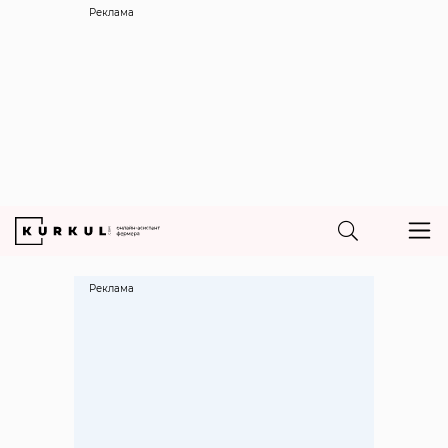
Реклама
Реклама