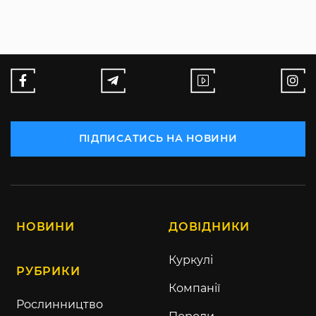
ПІДПИСАТИСЬ НА НОВИНИ
НОВИНИ
ДОВІДНИКИ
Куркулі
РУБРИКИ
Компанії
Рослинництво