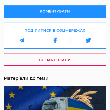
КОМЕНТУВАТИ
ПОДІЛИТИСЯ В СОЦМЕРЕЖАХ
ВСІ МАТЕРІАЛИ
Матеріали до теми