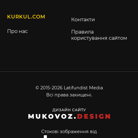
KURKUL.COM
Контакти
Про нас
Правила
користування сайтом
© 2015-2026 Latifundist Media
Всі права захищені.
Стокові зображення від