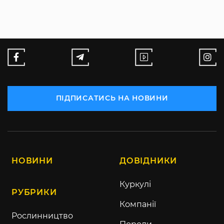
ПІДПИСАТИСЬ НА НОВИНИ
НОВИНИ
ДОВІДНИКИ
Куркулі
РУБРИКИ
Компанії
Рослинництво