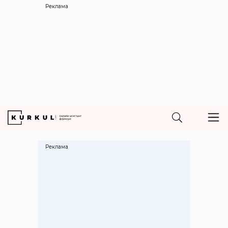
Реклама
Реклама