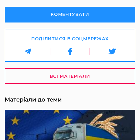
КОМЕНТУВАТИ
ПОДІЛИТИСЯ В СОЦМЕРЕЖАХ
ВСІ МАТЕРІАЛИ
Матеріали до теми