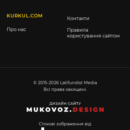
KURKUL.COM
Контакти
Про нас
Правила
користування сайтом
© 2015-2026 Latifundist Media
Всі права захищені.
Стокові зображення від