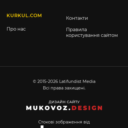
KURKUL.COM
Контакти
Про нас
Правила
користування сайтом
© 2015-2026 Latifundist Media
Всі права захищені.
Стокові зображення від