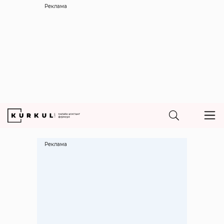
Реклама
Реклама