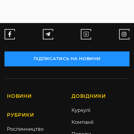
ПІДПИСАТИСЬ НА НОВИНИ
НОВИНИ
ДОВІДНИКИ
Куркулі
РУБРИКИ
Компанії
Рослинництво