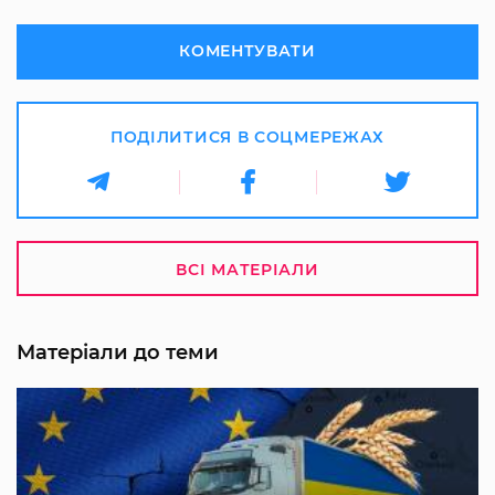
КОМЕНТУВАТИ
ПОДІЛИТИСЯ В СОЦМЕРЕЖАХ
ВСІ МАТЕРІАЛИ
Матеріали до теми