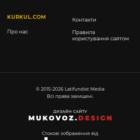
KURKUL.COM
Контакти
Про нас
Правила
користування сайтом
© 2015-2026 Latifundist Media
Всі права захищені.
Стокові зображення від