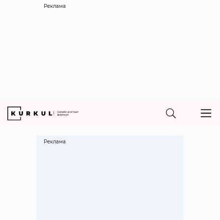
Реклама
Реклама