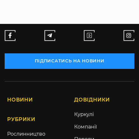
ПІДПИСАТИСЬ НА НОВИНИ
НОВИНИ
ДОВІДНИКИ
Куркулі
РУБРИКИ
Компанії
Рослинництво