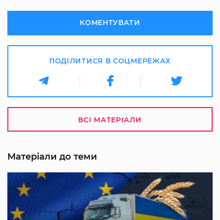
КОМЕНТУВАТИ
ПОДІЛИТИСЯ В СОЦМЕРЕЖАХ
ВСІ МАТЕРІАЛИ
Матеріали до теми