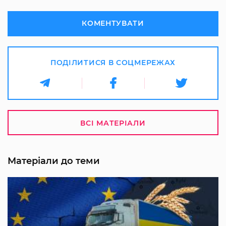
КОМЕНТУВАТИ
ПОДІЛИТИСЯ В СОЦМЕРЕЖАХ
ВСІ МАТЕРІАЛИ
Матеріали до теми