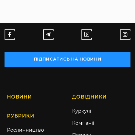
ПІДПИСАТИСЬ НА НОВИНИ
НОВИНИ
ДОВІДНИКИ
Куркулі
РУБРИКИ
Компанії
Рослинництво