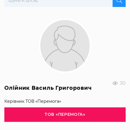
30
Олійник Василь Григорович
Керівник ТОВ «Перемога»
ТОВ «ПЕРЕМОГА»