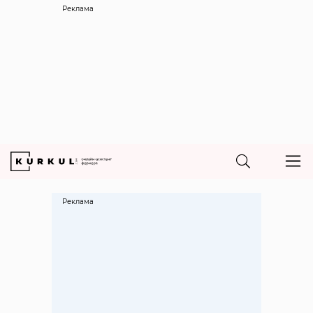
Реклама
Реклама