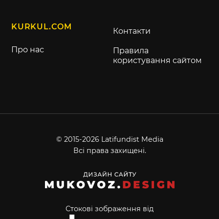
KURKUL.COM
Контакти
Про нас
Правила
користування сайтом
© 2015-2026 Latifundist Media
Всі права захищені.
Стокові зображення від