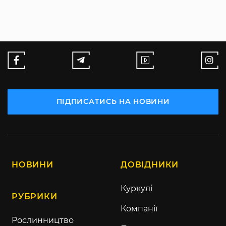
ПІДПИСАТИСЬ НА НОВИНИ
НОВИНИ
ДОВІДНИКИ
Куркулі
РУБРИКИ
Компанії
Рослинництво