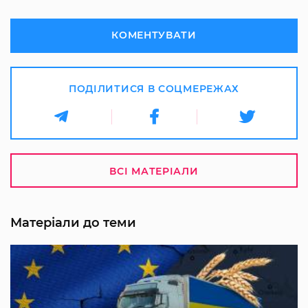
КОМЕНТУВАТИ
ПОДІЛИТИСЯ В СОЦМЕРЕЖАХ
ВСІ МАТЕРІАЛИ
Матеріали до теми