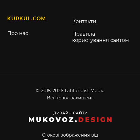
KURKUL.COM
Контакти
Про нас
Правила
користування сайтом
© 2015-2026 Latifundist Media
Всі права захищені.
Стокові зображення від