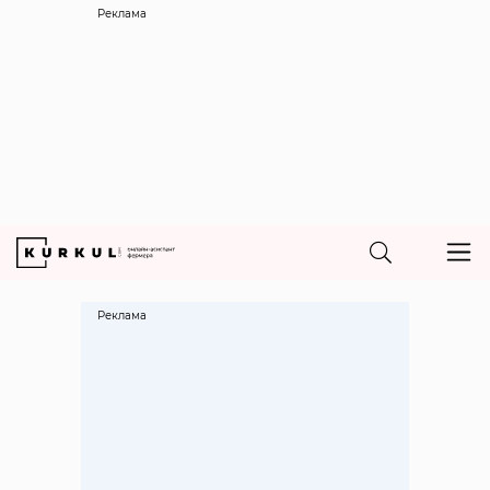
Реклама
Реклама