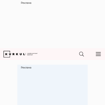
Реклама
Реклама