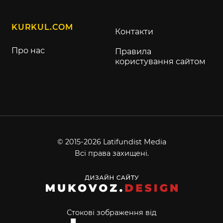
KURKUL.COM
Контакти
Про нас
Правила
користування сайтом
© 2015-2026 Latifundist Media
Всі права захищені.
Стокові зображення від