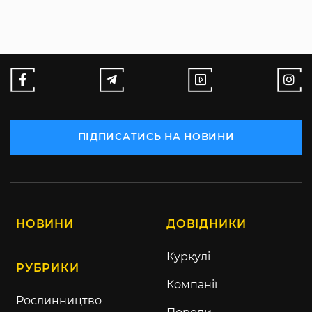
ПІДПИСАТИСЬ НА НОВИНИ
НОВИНИ
ДОВІДНИКИ
Куркулі
РУБРИКИ
Компанії
Рослинництво