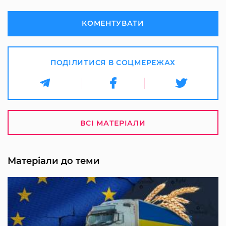
КОМЕНТУВАТИ
ПОДІЛИТИСЯ В СОЦМЕРЕЖАХ
ВСІ МАТЕРІАЛИ
Матеріали до теми