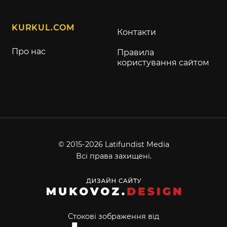
KURKUL.COM
Контакти
Про нас
Правила
користування сайтом
© 2015-2026 Latifundist Media
Всі права захищені.
Стокові зображення від