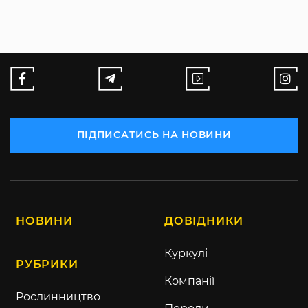
ПІДПИСАТИСЬ НА НОВИНИ
НОВИНИ
ДОВІДНИКИ
Куркулі
РУБРИКИ
Компанії
Рослинництво