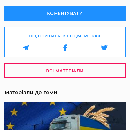
КОМЕНТУВАТИ
ПОДІЛИТИСЯ В СОЦМЕРЕЖАХ
ВСІ МАТЕРІАЛИ
Матеріали до теми