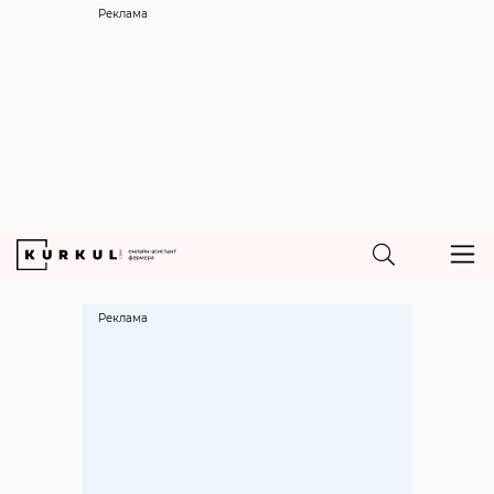
Реклама
Реклама