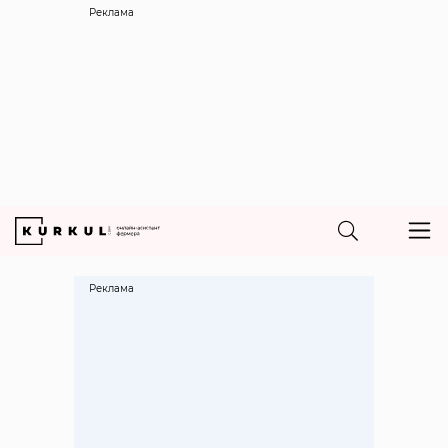
Реклама
Реклама