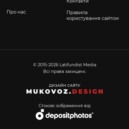
Контакти
Про нас
Правила
користування сайтом
© 2015-2026 Latifundist Media
Всі права захищені.
Стокові зображення від