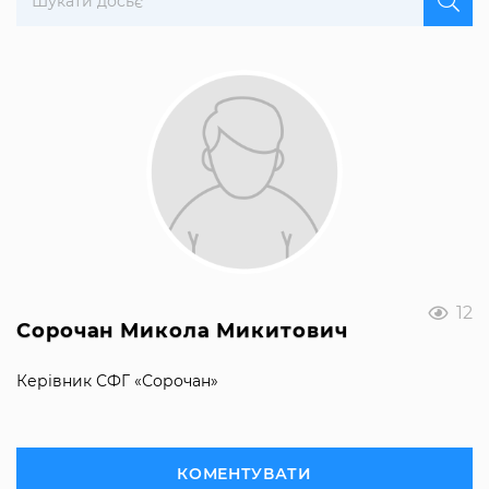
12
Сорочан Микола Микитович
Керівник СФГ «Сорочан»
КОМЕНТУВАТИ