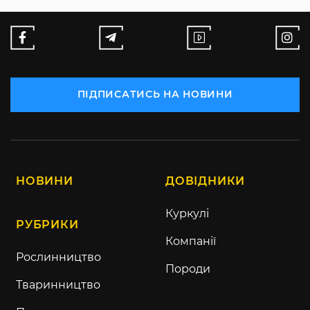
ПІДПИСАТИСЬ НА НОВИНИ
НОВИНИ
ДОВІДНИКИ
Куркулі
РУБРИКИ
Компанії
Рослинництво
Породи
Тваринництво