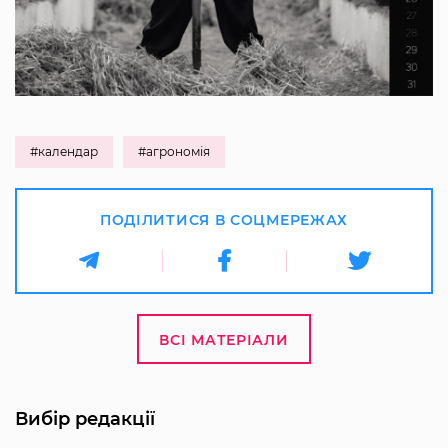
#календар
#агрономія
ПОДІЛИТИСЯ В СОЦМЕРЕЖАХ
ВСІ МАТЕРІАЛИ
Вибір редакції