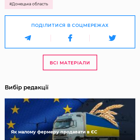
#Донецька область
ПОДІЛИТИСЯ В СОЦМЕРЕЖАХ
ВСІ МАТЕРІАЛИ
Вибір редакції
Як малому фермеру продавати в ЄС