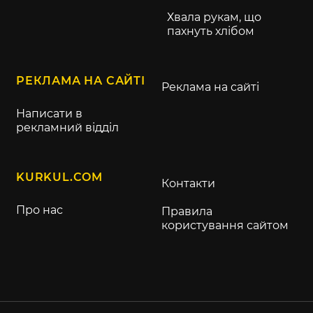
Хвала рукам, що
пахнуть хлібом
РЕКЛАМА НА САЙТІ
Реклама на сайті
Написати в
рекламний відділ
KURKUL.COM
Контакти
Про нас
Правила
користування сайтом