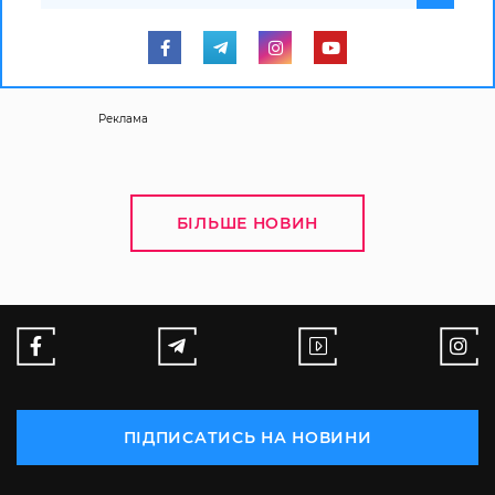
Реклама
БІЛЬШЕ НОВИН
ПІДПИСАТИСЬ НА НОВИНИ