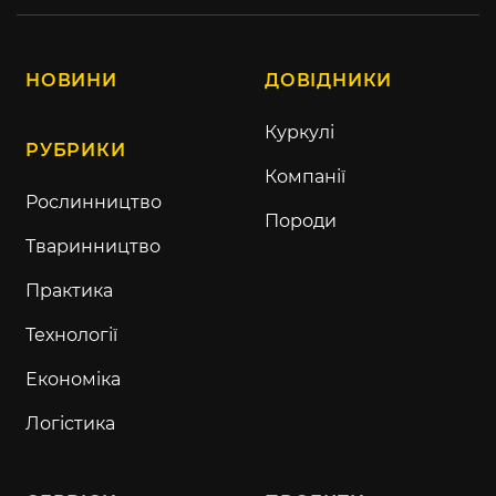
НОВИНИ
ДОВІДНИКИ
Куркулі
РУБРИКИ
Компанії
Рослинництво
Породи
Тваринництво
Практика
Технології
Економіка
Логістика