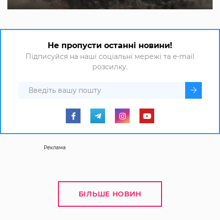
Не пропусти останні новини!
Підписуйся на наші соціальні мережі та e-mail
розсилку.
Реклама
БІЛЬШЕ НОВИН