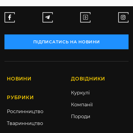
ПІДПИСАТИСЬ НА НОВИНИ
НОВИНИ
ДОВІДНИКИ
Куркулі
РУБРИКИ
Компанії
Рослинництво
Породи
Тваринництво