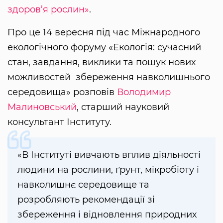
здоров’я рослин»
.
Про це 14 вересня під час Міжнародного
екологічного форуму «Екологія: сучасний
стан, завдання, виклики та пошук нових
можливостей збереження навколишнього
середовища» розповів
Володимир
Малиновський
, старший науковий
консультант Інституту.
«В Інституті вивчають вплив діяльності
людини на рослини, ґрунт, мікробіоту і
навколишнє середовище та
розробляють рекомендації зі
збереження і відновлення природних