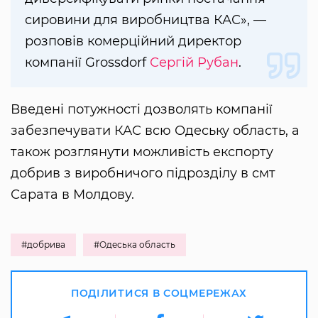
сировини для виробництва КАС», —
розповів комерційний директор
компанії Grossdorf
Сергій Рубан
.
Введені потужності дозволять компанії
забезпечувати КАС всю Одеську область, а
також розглянути можливість експорту
добрив з виробничого підрозділу в смт
Сарата в Молдову.
#добрива
#Одеська область
ПОДІЛИТИСЯ В СОЦМЕРЕЖАХ