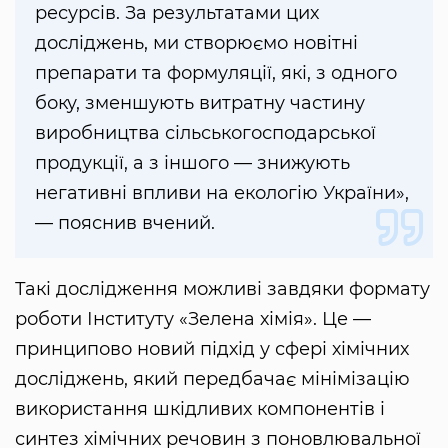
ресурсів. За результатами цих
досліджень, ми створюємо новітні
препарати та формуляції, які, з одного
боку, зменшують витратну частину
виробництва сільськогосподарської
продукції, а з іншого — знижують
негативні впливи на екологію України»,
— пояснив вчений.
Такі дослідження можливі завдяки формату
роботи Інституту «Зелена хімія». Це —
принципово новий підхід у сфері хімічних
досліджень, який передбачає мінімізацію
використання шкідливих компонентів і
синтез хімічних речовин з поновлювальної