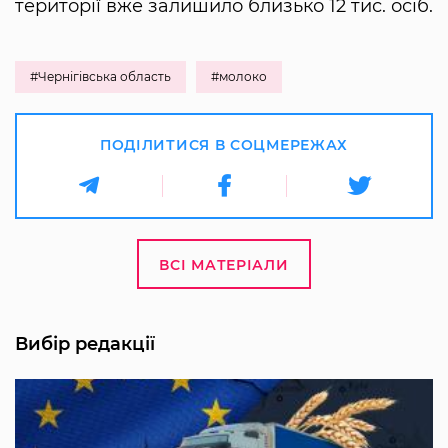
території вже залишило близько 12 тис. осіб.
#Чернігівська область
#молоко
ПОДІЛИТИСЯ В СОЦМЕРЕЖАХ
ВСІ МАТЕРІАЛИ
Вибір редакції