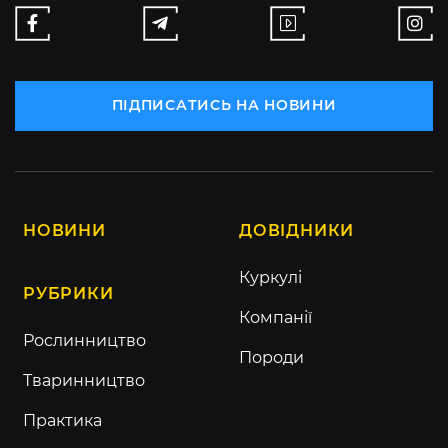
ПІДПИСАТИСЬ НА НОВИНИ
НОВИНИ
ДОВІДНИКИ
Куркулі
РУБРИКИ
Компанії
Рослинництво
Породи
Тваринництво
Практика