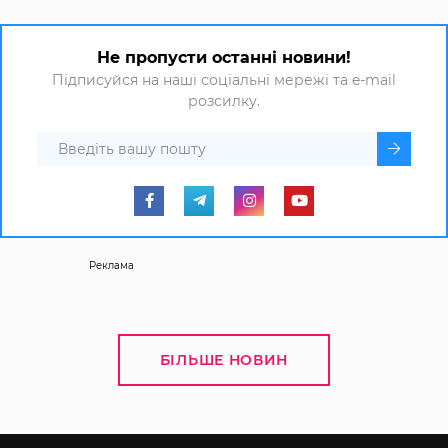
Не пропусти останні новини!
Підписуйся на наші соціальні мережі та e-mail
розсилку.
Реклама
БІЛЬШЕ НОВИН