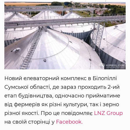
Новий елеваторний комплекс в Білопіллі
Сумської області, де зараз проходить 2-ий
етап будівництва, одночасно прийматиме
від фермерів як різні культури, так і зерно
різної якості. Про це повідомляє
LNZ Group
на своїй сторінці у
Facebook.