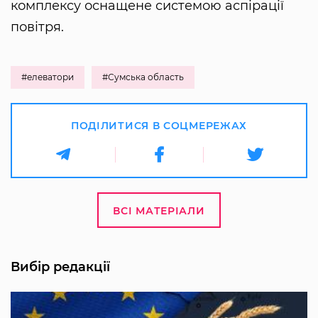
комплексу оснащене системою аспірації
повітря.
#елеватори
#Сумська область
ПОДІЛИТИСЯ В СОЦМЕРЕЖАХ
ВСІ МАТЕРІАЛИ
Вибір редакції