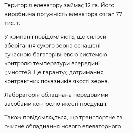
Територія елеватору займає 12 га. Його
виробнича потужність елеватора сягає 77
тис. т.
У компанії повідомляють, що силоси
зберігання сухого зерна оснащені
сучасною багаторівневою системою
контролю температури всередині
ємностей. Це гарантує дотримання
контрактних показників якості зерна.
Лабораторія обладнана передовими
засобами контролю якості продукції.
Також повідомляється, що транспортне та
очисне обладнання нового елеваторного