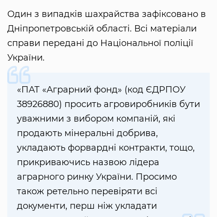
Один з випадків шахрайства зафіксовано в
Дніпропетровській області. Всі матеріали
справи передані до Національної поліції
України.
«ПАТ «Аграрний фонд» (код ЄДРПОУ
38926880) просить агровиробників бути
уважними з вибором компаній, які
продають мінеральні добрива,
укладають форвардні контракти, тощо,
прикриваючись назвою лідера
аграрного ринку України. Просимо
також ретельно перевіряти всі
документи, перш ніж укладати