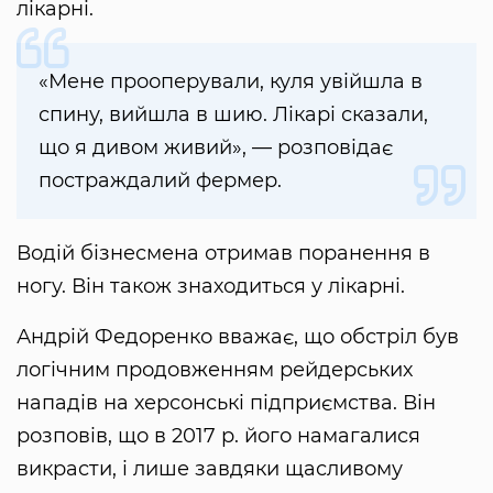
лікарні.
«Мене прооперували, куля увійшла в
спину, вийшла в шию. Лікарі сказали,
що я дивом живий», — розповідає
постраждалий фермер.
Водій бізнесмена отримав поранення в
ногу. Він також знаходиться у лікарні.
Андрій Федоренко вважає, що обстріл був
логічним продовженням рейдерських
нападів на херсонські підприємства. Він
розповів, що в 2017 р. його намагалися
викрасти, і лише завдяки щасливому