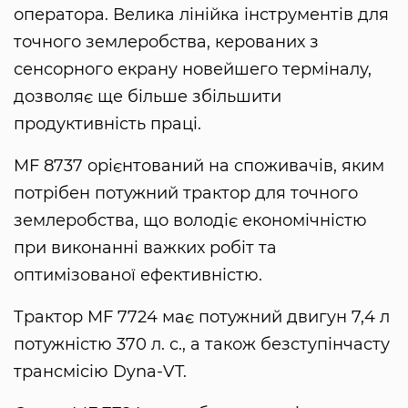
оператора. Велика лінійка інструментів для
точного землеробства, керованих з
сенсорного екрану новейшего терміналу,
дозволяє ще більше збільшити
продуктивність праці.
MF 8737 орієнтований на споживачів, яким
потрібен потужний трактор для точного
землеробства, що володіє економічністю
при виконанні важких робіт та
оптимізованої ефективністю.
Трактор MF 7724 має потужний двигун 7,4 л
потужністю 370 л. с., а також безступінчасту
трансмісію Dyna-VT.