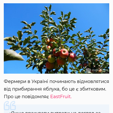
Фермери в Україні починають відмовлятися
від прибирання яблука, бо це є збитковим.
Про це повідомляє
EastFruit.