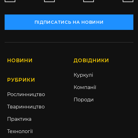
ПІДПИСАТИСЬ НА НОВИНИ
НОВИНИ
ДОВІДНИКИ
Куркулі
РУБРИКИ
Компанії
Рослинництво
Породи
Тваринництво
Практика
Технології