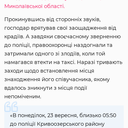
Миколаївської області.
Прокинувшись від сторонніх звуків,
господар врятував свої заощадження від
крадіїв. А завдяки своєчасному зверненню
до поліції, правоохоронці наздогнали та
затримали одного зі злодіїв, коли той
намагався втекти на таксі. Наразі тривають
заходи щодо встановлення місця
знаходження його співучасника, якому
вдалось зникнути з місця події
непоміченим.
«В понеділок, 23 вересня, близько 05:50
до поліції Кривоозерського району