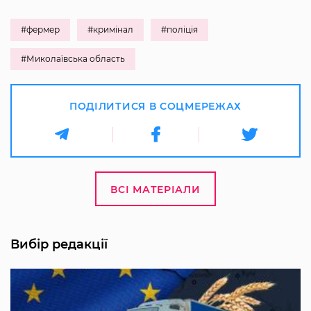
#фермер
#кримінал
#поліція
#Миколаївська область
ПОДІЛИТИСЯ В СОЦМЕРЕЖАХ
ВСІ МАТЕРІАЛИ
Вибір редакції