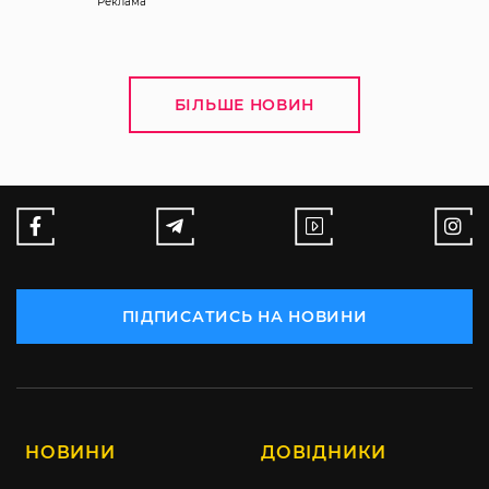
Реклама
БІЛЬШЕ НОВИН
ПІДПИСАТИСЬ НА НОВИНИ
НОВИНИ
ДОВІДНИКИ