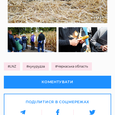
#LNZ
#кукурудза
#Черкаська область
КОМЕНТУВАТИ
ПОДІЛИТИСЯ В СОЦМЕРЕЖАХ