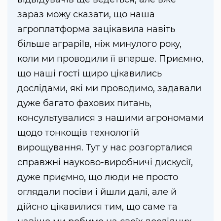
зараз можу сказати, що наша
агроплатформа зацікавила навіть
більше аграріїв, ніж минулого року,
коли ми проводили її вперше. Приємно,
що наші гості щиро цікавились
дослідами, які ми проводимо, задавали
дуже багато фахових питань,
консультувалися з нашими агрономами
щодо тонкощів технологій
вирощування. Тут у нас розгорталися
справжні науково-виробничі дискусії,
дуже приємно, що люди не просто
оглядали посіви і йшли далі, але й
дійсно цікавилися тим, що саме та