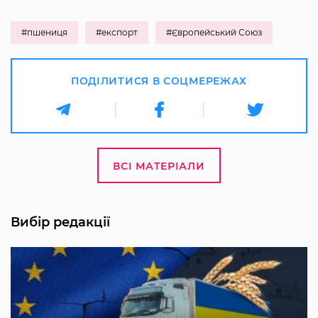
#пшениця
#експорт
#Європейський Союз
ПОДІЛИТИСЯ В СОЦМЕРЕЖАХ
ВСІ МАТЕРІАЛИ
Вибір редакції