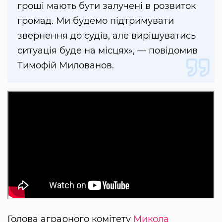
гроші мають бути залучені в розвиток
громад. Ми будемо підтримувати
звернення до судів, але вирішуватись
ситуація буде на місцях», — повідомив
Тимофій Милованов.
Голова аграрного комітету
Микола