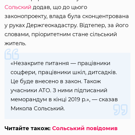
Сольский
додав, що до цього
законопроекту, влада була сконцентрована
у руках Держгеокадастру. Відтепер, за його
словами, пріоритетним стане сільський
житель.
«Незакрите питання — працівники
соцфери, працівники шкіл, дитсадків.
Це буде внесено в закон. Також
учасники АТО. З ними підписаний
меморандум в кінці 2019 р.», — сказав
Микола Сольський.
Читайте також:
Сольський повідомив