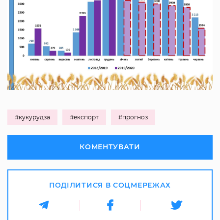
#кукурудза
#експорт
#прогноз
КОМЕНТУВАТИ
ПОДІЛИТИСЯ В СОЦМЕРЕЖАХ