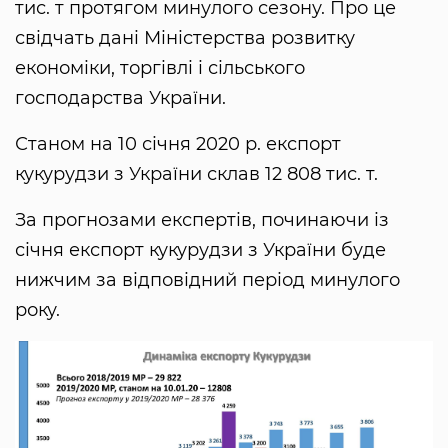
тис. т протягом минулого сезону. Про це
свідчать дані Міністерства розвитку
економіки, торгівлі і сільського
господарства України.
Станом на 10 січня 2020 р. експорт
кукурудзи з України склав 12 808 тис. т.
За прогнозами експертів, починаючи із
січня експорт кукурудзи з України буде
нижчим за відповідний період минулого
року.