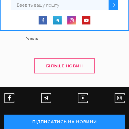
Реклама
БІЛЬШЕ НОВИН
ПІДПИСАТИСЬ НА НОВИНИ