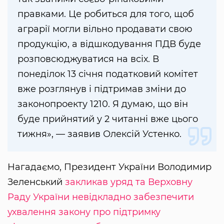
правками. Це робиться для того, щоб
аграрії могли вільно продавати свою
продукцію, а відшкодування ПДВ буде
розповсюджуватися на всіх. В
понеділок 13 січня податковий комітет
вже розглянув і підтримав зміни до
законопроекту 1210. Я думаю, що він
буде прийнятий у 2 читанні вже цього
тижня», — заявив Олексій Устенко.
Нагадаємо, Президент України Володимир
Зеленський
закликав уряд та Верховну
Раду України невідкладно забезпечити
ухвалення закону про підтримку