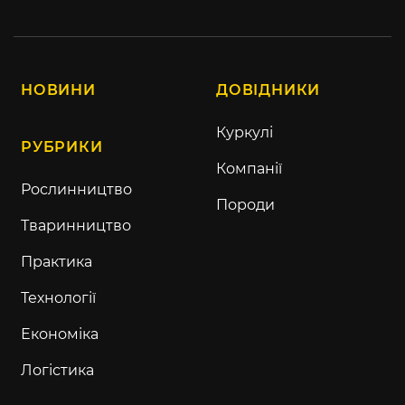
НОВИНИ
ДОВІДНИКИ
Куркулі
РУБРИКИ
Компанії
Рослинництво
Породи
Тваринництво
Практика
Технології
Економіка
Логістика