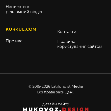
Написати в
рекламний відділ
KURKUL.COM
Контакти
Про нас
Правила
користування сайтом
© 2015-2026 Latifundist Media
Всі права захищені.