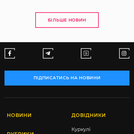
БІЛЬШЕ НОВИН
ПІДПИСАТИСЬ НА НОВИНИ
НОВИНИ
ДОВІДНИКИ
Куркулі