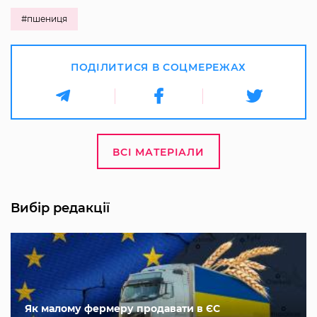
#пшениця
ПОДІЛИТИСЯ В СОЦМЕРЕЖАХ
ВСІ МАТЕРІАЛИ
Вибір редакції
Як малому фермеру продавати в ЄС