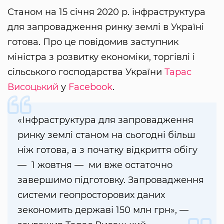
Станом на 15 січня 2020 р. інфраструктура
для запровадження ринку землі в Україні
готова. Про це повідомив заступник
міністра з розвитку економіки, торгівлі і
сільського господарства України
Тарас
Висоцький
у
Facebook
.
«Інфраструктура для запровадження
ринку землі станом на сьогодні більш
ніж готова, а з початку відкриття обігу
— 1 жовтня — ми вже остаточно
завершимо підготовку. Запровадження
системи геопросторових даних
зекономить державі 150 млн грн», —