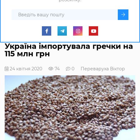
Україна імпортувала гречки на
115 млн грн
24 квітня 2020
74
0
Переваруха Віктор