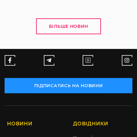
БІЛЬШЕ НОВИН
ПІДПИСАТИСЬ НА НОВИНИ
НОВИНИ
ДОВІДНИКИ