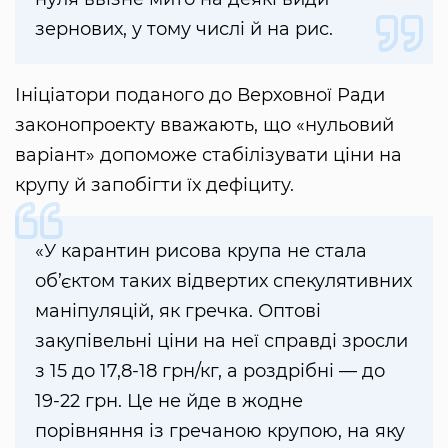
зернових, у тому числі й на рис.
Ініціатори поданого до Верховної Ради
законопроекту вважають, що «нульовий
варіант» допоможе стабілізувати ціни на
крупу й запобігти їх дефіциту.
«У карантин рисова крупа не стала
об’єктом таких відвертих спекулятивних
маніпуляцій, як гречка. Оптові
закупівельні ціни на неї справді зросли
з 15 до 17,8-18 грн/кг, а роздрібні — до
19-22 грн. Це не йде в жодне
порівняння із гречаною крупою, на яку