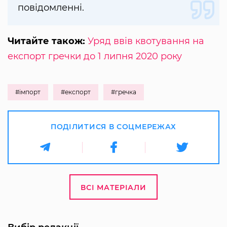
повідомленні.
Читайте також:
Уряд ввів квотування на
експорт гречки до 1 липня 2020 року
#імпорт
#експорт
#гречка
ПОДІЛИТИСЯ В СОЦМЕРЕЖАХ
ВСІ МАТЕРІАЛИ