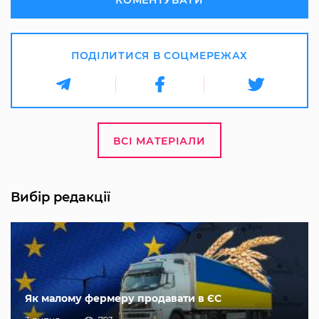
ПОДІЛИТИСЯ В СОЦМЕРЕЖАХ
ВСІ МАТЕРІАЛИ
Вибір редакції
Як малому фермеру продавати в ЄС