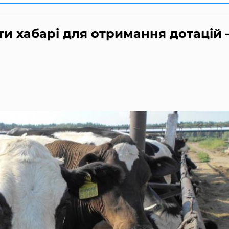
и хабарі для отримання дотацій