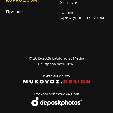
KURKUL.COM
Контакти
Про нас
Правила
користування сайтом
© 2015-2026 Latifundist Media
Всі права захищені.
Стокові зображення від