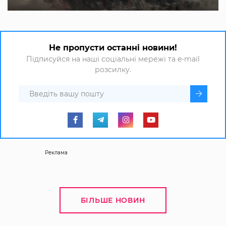
Не пропусти останні новини!
Підписуйся на наші соціальні мережі та e-mail
розсилку.
Реклама
БІЛЬШЕ НОВИН