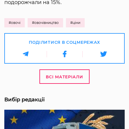
подорожчали на 15%.
#овочі
#овочівництво
#ціни
ПОДІЛИТИСЯ В СОЦМЕРЕЖАХ
ВСІ МАТЕРІАЛИ
Вибір редакції