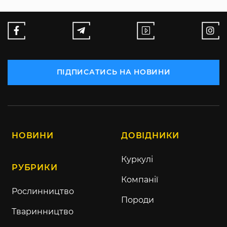
ПІДПИСАТИСЬ НА НОВИНИ
НОВИНИ
ДОВІДНИКИ
Куркулі
РУБРИКИ
Компанії
Рослинництво
Породи
Тваринництво