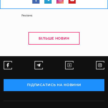
Реклама
БІЛЬШЕ НОВИН
ПІДПИСАТИСЬ НА НОВИНИ