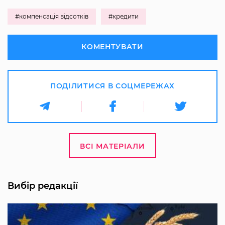
#компенсація відсотків
#кредити
КОМЕНТУВАТИ
ПОДІЛИТИСЯ В СОЦМЕРЕЖАХ
ВСІ МАТЕРІАЛИ
Вибір редакції