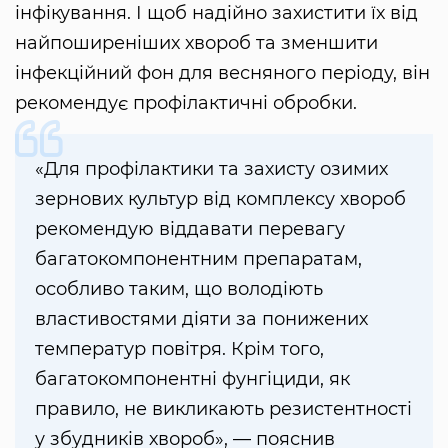
інфікування. І щоб надійно захистити їх від
найпоширеніших хвороб та зменшити
інфекційний фон для весняного періоду, він
рекомендує профілактичні обробки.
«Для профілактики та захисту озимих
зернових культур від комплексу хвороб
рекомендую віддавати перевагу
багатокомпонентним препаратам,
особливо таким, що володіють
властивостями діяти за понижених
температур повітря. Крім того,
багатокомпонентні фунгіциди, як
правило, не викликають резистентності
у збудників хвороб», — пояснив