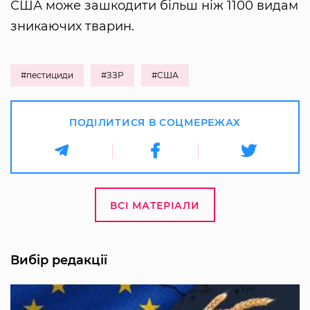
США може зашкодити більш ніж 1100 видам
зникаючих тварин.
#пестициди
#ЗЗР
#США
ПОДІЛИТИСЯ В СОЦМЕРЕЖАХ
ВСІ МАТЕРІАЛИ
Вибір редакції