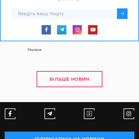
Реклама
БІЛЬШЕ НОВИН