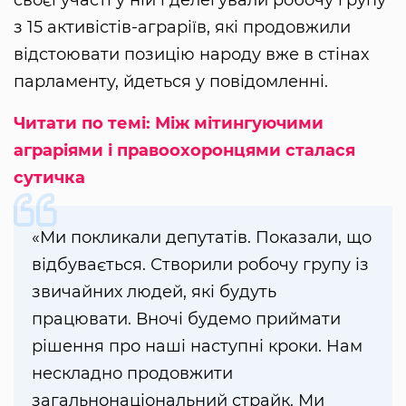
з 15 активістів-аграріїв, які продовжили
відстоювати позицію народу вже в стінах
парламенту, йдеться у повідомленні.
Читати по темі: Між мітингуючими
аграріями і правоохоронцями сталася
сутичка
«Ми покликали депутатів. Показали, що
відбувається. Створили робочу групу із
звичайних людей, які будуть
працювати. Вночі будемо приймати
рішення про наші наступні кроки. Нам
нескладно продовжити
загальнонаціональний страйк. Ми