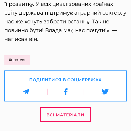
її розвитку. У всіх цивілізованих країнах
світу держава підтримує аграрний сектор, у
нас же хочуть забрати останнє. Так не
повинно бути! Влада має нас почути!», —
написав він.
#протест
ПОДІЛИТИСЯ В СОЦМЕРЕЖАХ
ВСІ МАТЕРІАЛИ