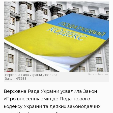
Rencentre.com
Верховна Рада України ухвалила
Закон №3688
Верховна Рада України ухвалила Закон
«Про внесення змін до Податкового
кодексу України та деяких законодавчих