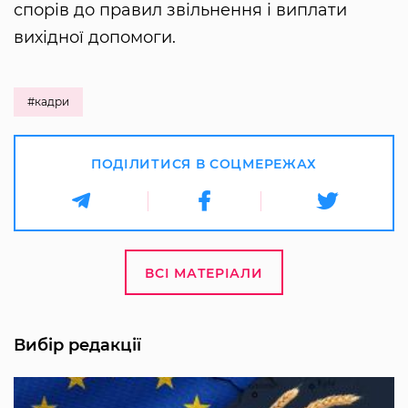
спорів до правил звільнення і виплати
вихідної допомоги.
#кадри
ПОДІЛИТИСЯ В СОЦМЕРЕЖАХ
ВСІ МАТЕРІАЛИ
Вибір редакції