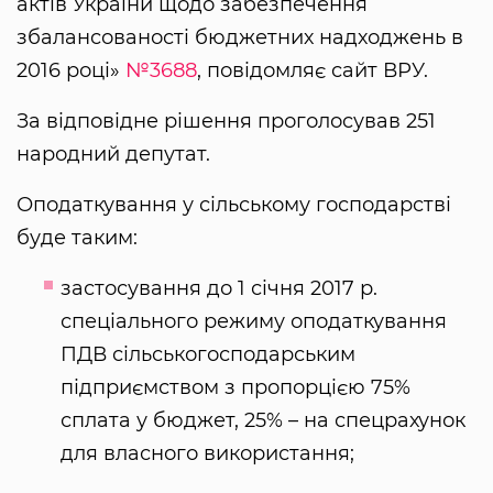
актів України щодо забезпечення
збалансованості бюджетних надходжень в
2016 році»
№3688
, повідомляє сайт ВРУ.
За відповідне рішення проголосував 251
народний депутат.
Оподаткування у сільському господарстві
буде таким:
застосування до 1 січня 2017 р.
спеціального режиму оподаткування
ПДВ сільськогосподарським
підприємством з пропорцією 75%
сплата у бюджет, 25% – на спецрахунок
для власного використання;