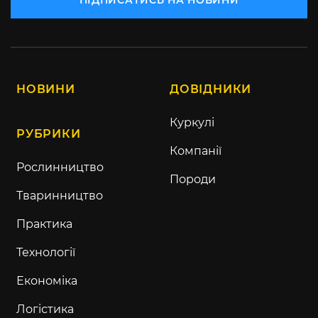
ПІДПИСАТИСЬ НА НОВИНИ
НОВИНИ
ДОВІДНИКИ
Куркулі
РУБРИКИ
Компанії
Рослинництво
Породи
Тваринництво
Практика
Технології
Економіка
Логістика