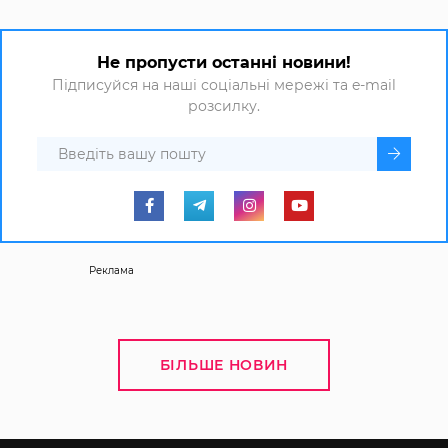
Не пропусти останні новини!
Підписуйся на наші соціальні мережі та e-mail
розсилку.
Реклама
БІЛЬШЕ НОВИН