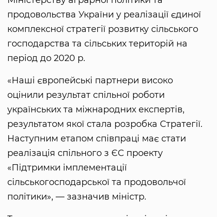
продовольства України у реалізації єдиної
комплексної стратегії розвитку сільського
господарства та сільських територій на
період до 2020 р.
«Наші європейські партнери високо
оцінили результат спільної роботи
українських та міжнародних експертів,
результатом якої стала розробка Стратегії.
Наступним етапом співпраці має стати
реалізація спільного з ЄС проекту
«Підтримки імплементації
сільськогосподарської та продовольчої
політики», — зазначив міністр.