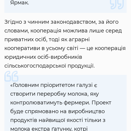
Ярмак.
Згідно з чинним законодавством, за його
словами, кооперація можлива лише серед
приватних осіб, тоді як аграрні
кооперативи в усьому світі — це кооперація
юридичних осіб-виробників
сільськогосподарської продукції.
«Головним пріоритетом галузі є
створити переробку молока, яку
контролюватимуть фермери. Проект
буде спрямовано на виробництво
продуктів найвищої якості тільки з
молока екстра ґатунку, котрі