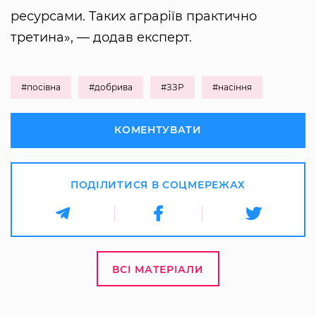
ресурсами. Таких аграріїв практично
третина», — додав експерт.
#посівна
#добрива
#ЗЗР
#насіння
КОМЕНТУВАТИ
ПОДІЛИТИСЯ В СОЦМЕРЕЖАХ
ВСІ МАТЕРІАЛИ