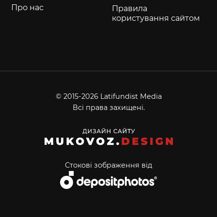
Про нас
Правила
користування сайтом
© 2015-2026 Latifundist Media
Всі права захищені.
Стокові зображення від