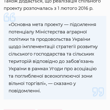
Також додається, що реалізація спільного
проекту розпочалась з 1 лютого 2016 р.
«Основна мета проекту — підсилення
потенціалу Міністерства аграрної
політики та продовольства України
щодо імплементації стратегії розвитку
сільського господарства та сільських
територій відповідно до забов’язань
України в рамках Угоди про асоціацію
та поглибленої всеохоплюючої зони
вільної торгівлі», — сказано у
повідомленні.