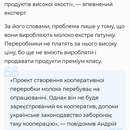
продуктів високої якості», — впевнений
експерт.
За його словами, проблема лише у тому, що
вони виробляють молоко екстра ґатунку.
Переробники не платять за нього високу
ціну, бо ще не вміють виробляти і
продавати продукти преміум класу.
«Проект створення кооперативної
переробки молока перебуває на
опрацюванні. Однак він не буде
зареєстрований як кооператив, допоки
українське законодавство забороняє
таку кооперацію», — повідомив Андрій