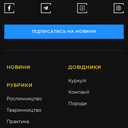
ПІДПИСАТИСЬ НА НОВИНИ
НОВИНИ
ДОВІДНИКИ
Куркулі
РУБРИКИ
Компанії
Рослинництво
Породи
Тваринництво
Практика