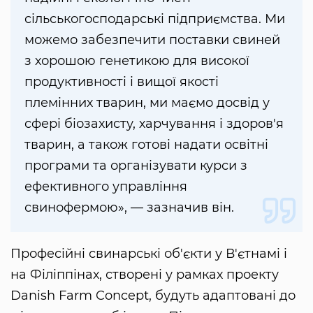
сільськогосподарські підприємства. Ми
можемо забезпечити поставки свиней
з хорошою генетикою для високої
продуктивності і вищої якості
племінних тварин, ми маємо досвід у
сфері біозахисту, харчування і здоров'я
тварин, а також готові надати освітні
програми та організувати курси з
ефективного управління
свинофермою», — зазначив він.
Професійні свинарські об'єкти у В'єтнамі і
на Філіппінах, створені у рамках проекту
Danish Farm Concept, будуть адаптовані до