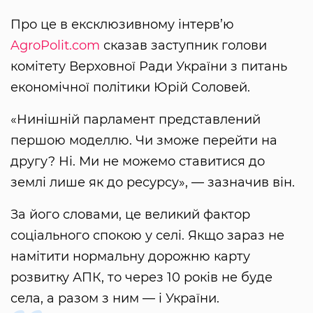
Про це в ексклюзивному інтерв’ю
AgroPolit.com
сказав заступник голови
комітету Верховної Ради України з питань
економічної політики Юрій Соловей.
«Нинішній парламент представлений
першою моделлю. Чи зможе перейти на
другу? Ні. Ми не можемо ставитися до
землі лише як до ресурсу», — зазначив він.
За його словами, це великий фактор
соціального спокою у селі. Якщо зараз не
намітити нормальну дорожню карту
розвитку АПК, то через 10 років не буде
села, а разом з ним — і України.