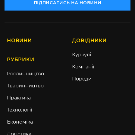
ПІДПИСАТИСЬ НА НОВИНИ
НОВИНИ
ДОВІДНИКИ
Куркулі
РУБРИКИ
Компанії
Рослинництво
Породи
Тваринництво
Практика
Технології
Економіка
Логістика