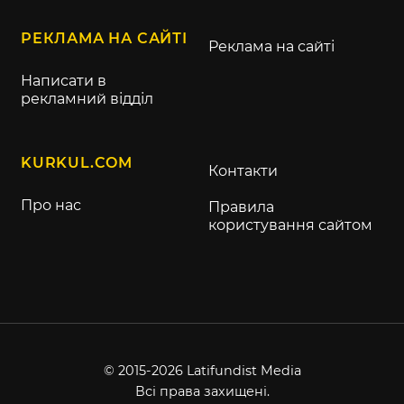
РЕКЛАМА НА САЙТІ
Реклама на сайті
Написати в
рекламний відділ
KURKUL.COM
Контакти
Про нас
Правила
користування сайтом
© 2015-2026 Latifundist Media
Всі права захищені.