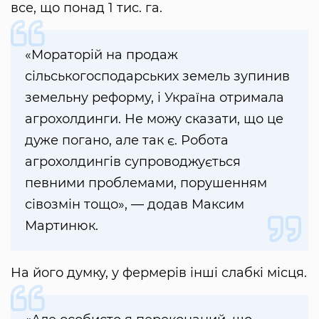
все, що понад 1 тис. га.
«Мораторій на продаж
сільськогосподарських земель зупинив
земельну реформу, і Україна отримала
агрохолдинги. Не можу сказати, що це
дуже погано, але так є. Робота
агрохолдингів супроводжується
певними проблемами, порушенням
сівозмін тощо», — додав Максим
Мартинюк.
На його думку, у фермерів інші слабкі місця.