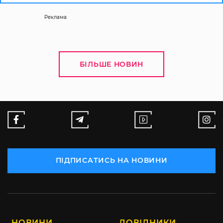
Реклама
БІЛЬШЕ НОВИН
ПІДПИСАТИСЬ НА НОВИНИ
НОВИНИ
ДОВІДНИКИ