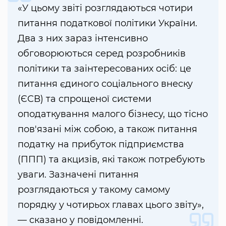
«У цьому звіті розглядаються чотири
питання податкової політики України.
Два з них зараз інтенсивно
обговорюються серед розробників
політики та заінтересованих осіб: це
питання єдиного соціального внеску
(ЄСВ) та спрощеної системи
оподаткування малого бізнесу, що тісно
пов'язані між собою, а також питання
податку на прибуток підприємства
(ППП) та акцизів, які також потребують
уваги. Зазначені питання
розглядаються у такому самому
порядку у чотирьох главах цього звіту»,
— сказано у повідомленні.