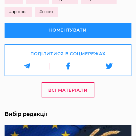
#прогноз
#попит
КОМЕНТУВАТИ
ПОДІЛИТИСЯ В СОЦМЕРЕЖАХ
ВСІ МАТЕРІАЛИ
Вибір редакції