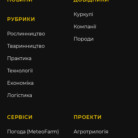
Куркулі
РУБРИКИ
Компанії
Рослинництво
Породи
Тваринництво
Практика
Технології
Економіка
Логістика
СЕРВІСИ
ПРОЕКТИ
Погода (MeteoFarm)
Агротрилогія