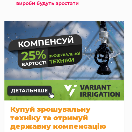
вироби будуть зростати
Купуй зрошувальну
техніку та отримуй
державну компенсацію