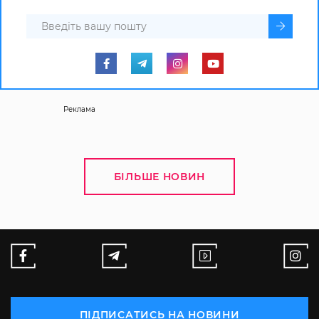
Реклама
БІЛЬШЕ НОВИН
ПІДПИСАТИСЬ НА НОВИНИ