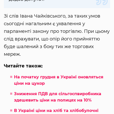
Зі слів Івана Чайківського, за таких умов
сьогодні нагальним є ухвалення у
парламенті закону про торгівлю. При цьому
слід врахувати, що опір його прийняттю
буде шалений з боку тих же торгових
мереж.
Читайте також:
На початку грудня в Україні оновляться
ціни на цукор
Зниження ПДВ для сільгоспвиробника
здешевить ціни на полицях на 10%
В Україні ціни на хліб та хлібобулочні