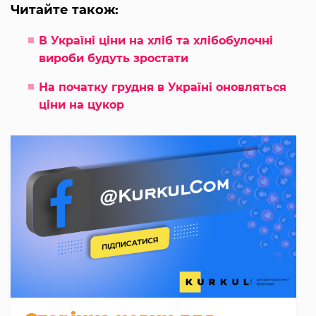
Читайте також:
В Україні ціни на хліб та хлібобулочні
вироби будуть зростати
На початку грудня в Україні оновляться
ціни на цукор