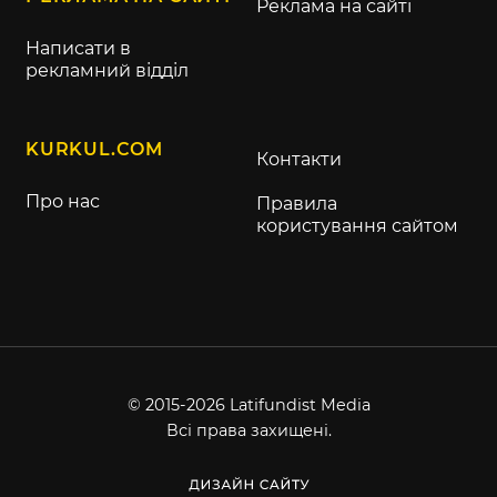
Реклама на сайті
Написати в
рекламний відділ
KURKUL.COM
Контакти
Про нас
Правила
користування сайтом
© 2015-2026 Latifundist Media
Всі права захищені.