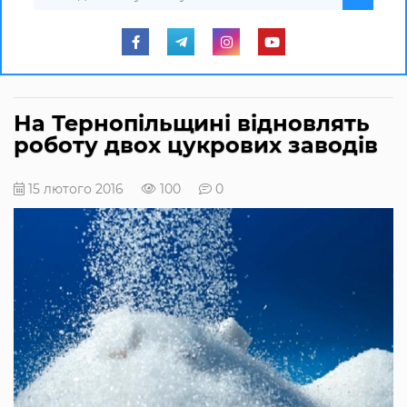
На Тернопільщині відновлять
роботу двох цукрових заводів
15 лютого 2016
100
0