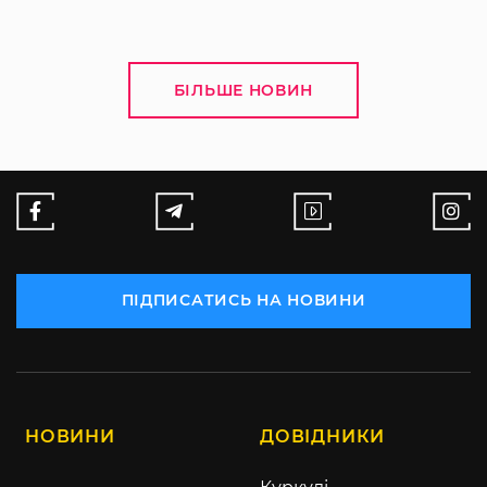
БІЛЬШЕ НОВИН
ПІДПИСАТИСЬ НА НОВИНИ
НОВИНИ
ДОВІДНИКИ