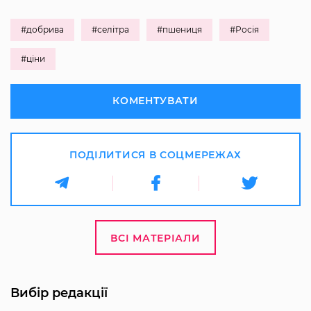
#добрива
#селітра
#пшениця
#Росія
#ціни
КОМЕНТУВАТИ
ПОДІЛИТИСЯ В СОЦМЕРЕЖАХ
ВСІ МАТЕРІАЛИ
Вибір редакції