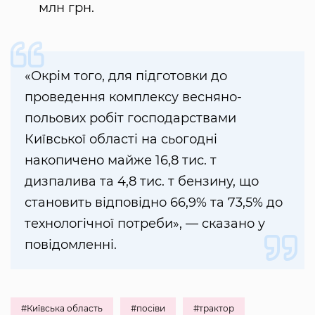
млн грн.
«Окрім того, для підготовки до
проведення комплексу весняно-
польових робіт господарствами
Київської області на сьогодні
накопичено майже 16,8 тис. т
дизпалива та 4,8 тис. т бензину, що
становить відповідно 66,9% та 73,5% до
технологічної потреби», — сказано у
повідомленні.
#Київська область
#посіви
#трактор