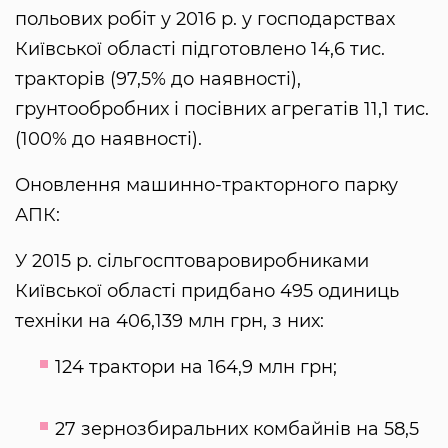
польових робіт у 2016 р. у господарствах
Київської області підготовлено 14,6 тис.
тракторів (97,5% до наявності),
грунтообробних і посівних агрегатів 11,1 тис.
(100% до наявності).
Оновлення машинно-тракторного парку
АПК:
У 2015 р. сільгосптоваровиробниками
Київської області придбано 495 одиниць
техніки на 406,139 млн грн, з них:
124 трактори на 164,9 млн грн;
27 зернозбиральних комбайнів на 58,5