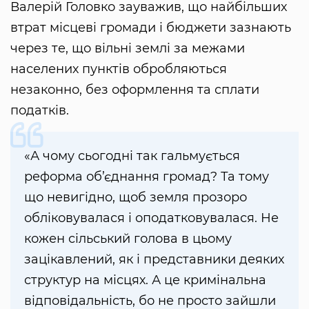
Валерій Головко зауважив, що найбільших
втрат місцеві громади і бюджети зазнають
через те, що вільні землі за межами
населених пунктів обробляються
незаконно, без оформлення та сплати
податків.
«А чому сьогодні так гальмується
реформа об’єднання громад? Та тому
що невигідно, щоб земля прозоро
обліковувалася і оподатковувалася. Не
кожен сільський голова в цьому
зацікавлений, як і представники деяких
структур на місцях. А це кримінальна
відповідальність, бо не просто зайшли