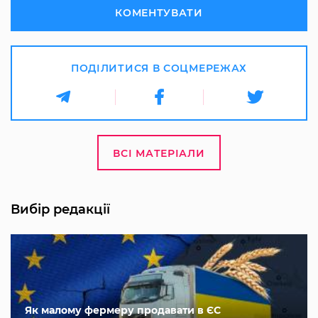
КОМЕНТУВАТИ
ПОДІЛИТИСЯ В СОЦМЕРЕЖАХ
ВСІ МАТЕРІАЛИ
Вибір редакції
Як малому фермеру продавати в ЄС