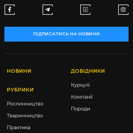
ПІДПИСАТИСЬ НА НОВИНИ
НОВИНИ
ДОВІДНИКИ
Куркулі
РУБРИКИ
Компанії
Рослинництво
Породи
Тваринництво
Практика