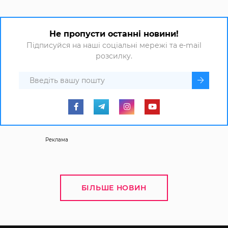
Не пропусти останні новини!
Підписуйся на наші соціальні мережі та e-mail
розсилку.
Реклама
БІЛЬШЕ НОВИН