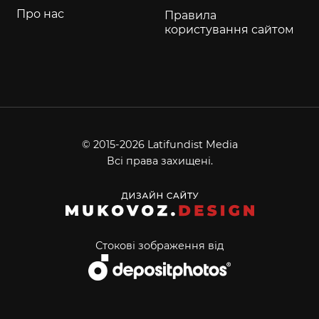
Про нас
Правила
користування сайтом
© 2015-2026 Latifundist Media
Всі права захищені.
Стокові зображення від