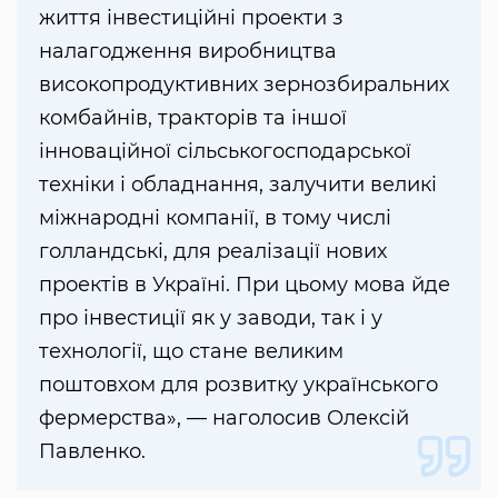
життя інвестиційні проекти з
налагодження виробництва
високопродуктивних зернозбиральних
комбайнів, тракторів та іншої
інноваційної сільськогосподарської
техніки і обладнання, залучити великі
міжнародні компанії, в тому числі
голландські, для реалізації нових
проектів в Україні. При цьому мова йде
про інвестиції як у заводи, так і у
технології, що стане великим
поштовхом для розвитку українського
фермерства», — наголосив Олексій
Павленко.