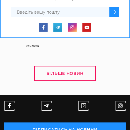
Реклама
БІЛЬШЕ НОВИН
ПІДПИСАТИСЬ НА НОВИНИ