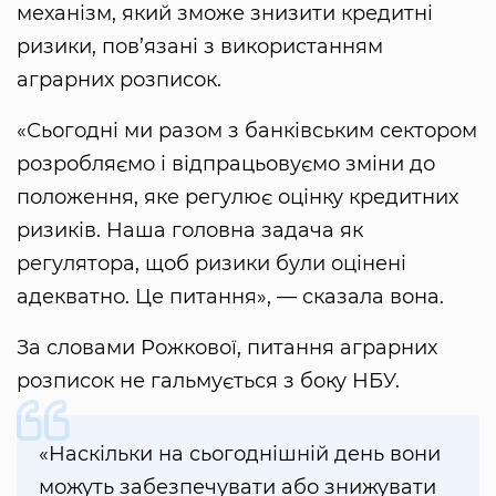
механізм, який зможе знизити кредитні
ризики, пов’язані з використанням
аграрних розписок.
«Сьогодні ми разом з банківським сектором
розробляємо і відпрацьовуємо зміни до
положення, яке регулює оцінку кредитних
ризиків. Наша головна задача як
регулятора, щоб ризики були оцінені
адекватно. Це питання», — сказала вона.
За словами Рожкової, питання аграрних
розписок не гальмується з боку НБУ.
«Наскільки на сьогоднішній день вони
можуть забезпечувати або знижувати