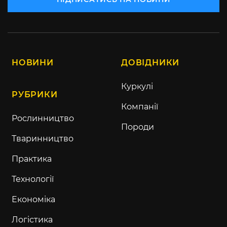
НОВИНИ
ДОВІДНИКИ
Куркулі
РУБРИКИ
Компанії
Рослинництво
Породи
Тваринництво
Практика
Технології
Економіка
Логістика