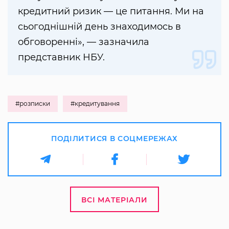
кредитний ризик — це питання. Ми на
сьогоднішній день знаходимось в
обговоренні», — зазначила
представник НБУ.
#розписки
#кредитування
ПОДІЛИТИСЯ В СОЦМЕРЕЖАХ
ВСІ МАТЕРІАЛИ