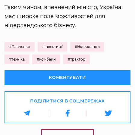
Таким чином, впевнений міністр, Україна
має широке поле можливостей для
нідерландського бізнесу.
#Павленко
#інвестиції
#Нідерланди
#техніка
#комбайн
#трактор
КОМЕНТУВАТИ
ПОДІЛИТИСЯ В СОЦМЕРЕЖАХ