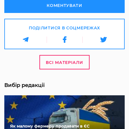
КОМЕНТУВАТИ
ПОДІЛИТИСЯ В СОЦМЕРЕЖАХ
ВСІ МАТЕРІАЛИ
Вибір редакції
Як малому фермеру продавати в ЄС