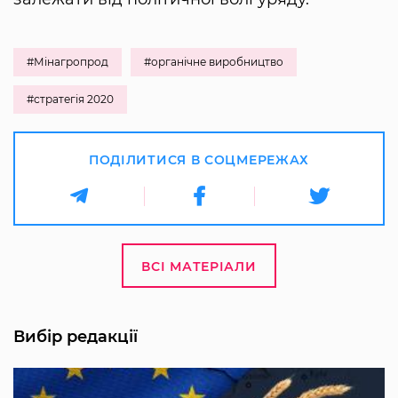
#Мінагропрод
#органічне виробництво
#стратегія 2020
ПОДІЛИТИСЯ В СОЦМЕРЕЖАХ
ВСІ МАТЕРІАЛИ
Вибір редакції