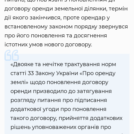
договору оренди земельної ділянки, термін
дії якого закінчився, проте орендар у
встановленому законом порядку звернувся
про його поновлення та досягнення
істотних умов нового договору.
«Двояке та нечітке трактування норм
статті 33 Закону України «Про оренду
землі» щодо поновлення договору
оренди призводило до затягування
розгляду питання про підписання
додаткової угоди про поновлення
такого договору, прийняття додаткових
рішень уповноважених органів про