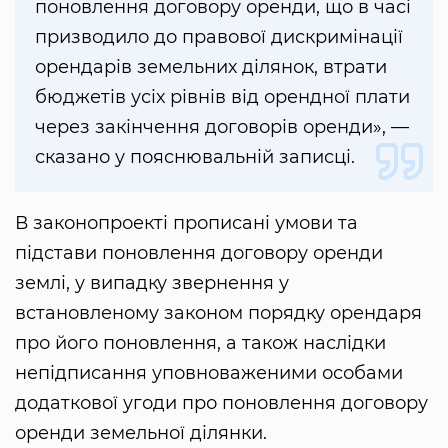
поновлення договору оренди, що в часі
призводило до правової дискримінації
орендарів земельних ділянок, втрати
бюджетів усіх рівнів від орендної плати
через закінчення договорів оренди», —
сказано у пояснювальній записці.
В законопроекті прописані умови та
підстави поновлення договору оренди
землі, у випадку звернення у
встановленому законом порядку орендаря
про його поновлення, а також наслідки
непідписання уповноваженими особами
додаткової угоди про поновлення договору
оренди земельної ділянки.