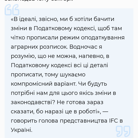
«В ідеалі, звісно, ми б хотіли бачити
зміни в Податковому кодексі, щоб там
чітко прописали режим оподаткування
аграрних розписок. Водночас я
розумію, що не можна, напевно, в
Податковому кодексі всі ці деталі
прописати, тому шукаємо
компромісний варіант. Чи будуть
потрібні нам для цього якісь зміни в
законодавстві? Не готова зараз
сказати, бо наразі це в роботі», —
говорить голова представництва IFC в
Україні.