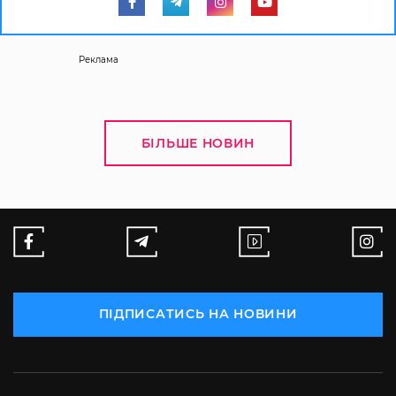
Реклама
БІЛЬШЕ НОВИН
ПІДПИСАТИСЬ НА НОВИНИ