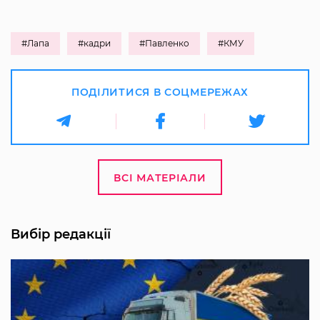
#Лапа
#кадри
#Павленко
#КМУ
ПОДІЛИТИСЯ В СОЦМЕРЕЖАХ
ВСІ МАТЕРІАЛИ
Вибір редакції