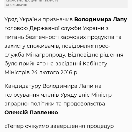
харчових продуктів і захисту
споживачів
Уряд України призначив
Володимира Лапу
головою Державної служби України з
питань безпечності харчових продуктів та
захисту споживачів, повідомляє прес-
служба Мінагропроду. Відповідне рішення
було прийнято на засіданні Кабінету
Міністрів 24 лютого 2016 р.
Кандидатуру Володимира Лапи на
голосування членів Уряду вніс Міністр
аграрної політики та продовольства
Олексій Павленко
.
«Тепер очікуємо завершення процедур