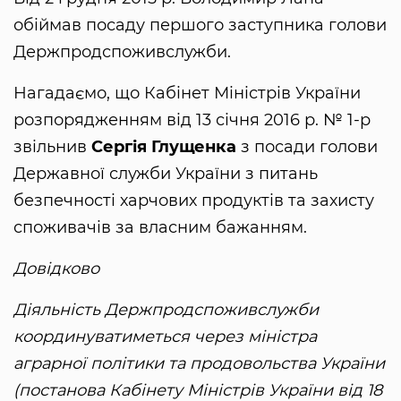
обіймав посаду першого заступника голови
Держпродспоживслужби.
Нагадаємо, що Кабінет Міністрів України
розпорядженням від 13 січня 2016 р. № 1-р
звільнив
Сергія Глущенка
з посади голови
Державної служби України з питань
безпечності харчових продуктів та захисту
споживачів за власним бажанням.
Довідково
Діяльність Держпродспоживслужби
координуватиметься через міністра
аграрної політики та продовольства України
(постанова Кабінету Міністрів України від 18