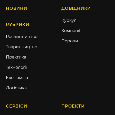
НОВИНИ
ДОВІДНИКИ
Куркулі
РУБРИКИ
Компанії
Рослинництво
Породи
Тваринництво
Практика
Технології
Економіка
Логістика
СЕРВІСИ
ПРОЕКТИ