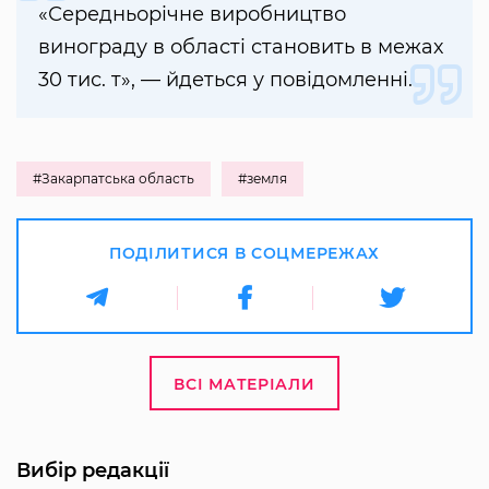
«Середньорічне виробництво
винограду в області становить в межах
30 тис. т», — йдеться у повідомленні.
#Закарпатська область
#земля
ПОДІЛИТИСЯ В СОЦМЕРЕЖАХ
ВСІ МАТЕРІАЛИ
Вибір редакції