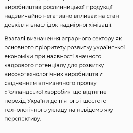
виробництва рослинницької продукції
надзвичайно негативно впливає на стан
довкілля внаслідок надмірної хімізації.
Взагалі визначення аграрного сектору як
основного пріоритету розвитку української
економіки при наявності значного
кадрового потенціалу для розвитку
високотехнологічних виробництв є
свідченням вітчизняного прояву
«Голландської хвороби», що відтягне
перехід України до п’ятого і шостого
технологічного укладу на невідомо яку
перспективу.