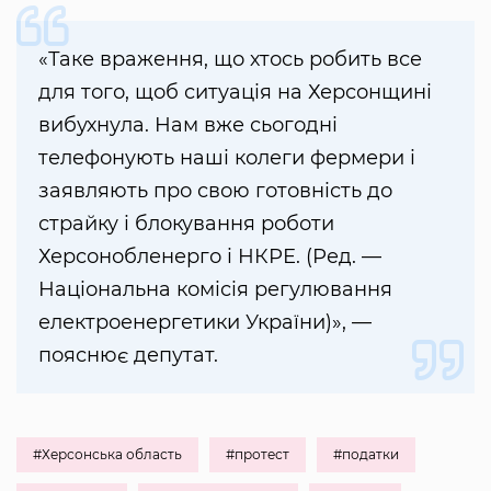
«Таке враження, що хтось робить все
для того, щоб ситуація на Херсонщині
вибухнула. Нам вже сьогодні
телефонують наші колеги фермери і
заявляють про свою готовність до
страйку і блокування роботи
Херсонобленерго і НКРЕ. (Ред. —
Національна комісія регулювання
електроенергетики України)», —
пояснює депутат.
#Херсонська область
#протест
#податки