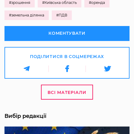
#зрошення
#Київська область
#оренда
#земельна ділянка
#ПДВ
КОМЕНТУВАТИ
ПОДІЛИТИСЯ В СОЦМЕРЕЖАХ
ВСІ МАТЕРІАЛИ
Вибір редакції