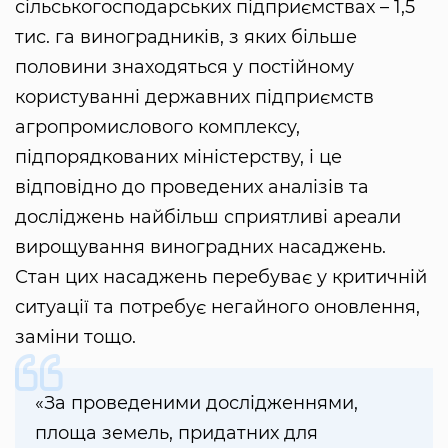
сільськогосподарських підприємствах – 1,5
тис. га виноградників, з яких більше
половини знаходяться у постійному
користуванні державних підприємств
агропромислового комплексу,
підпорядкованих міністерству, і це
відповідно до проведених аналізів та
досліджень найбільш сприятливі ареали
вирощування виноградних насаджень.
Стан цих насаджень перебуває у критичній
ситуації та потребує негайного оновлення,
заміни тощо.
«За проведеними дослідженнями,
площа земель, придатних для