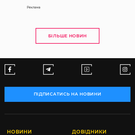
Реклама
БІЛЬШЕ НОВИН
ПІДПИСАТИСЬ НА НОВИНИ
НОВИНИ
ДОВІДНИКИ