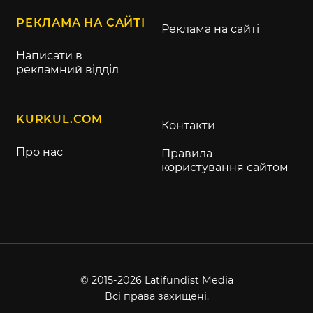
РЕКЛАМА НА САЙТІ
Реклама на сайті
Написати в
рекламний відділ
KURKUL.COM
Контакти
Про нас
Правила
користування сайтом
© 2015-2026 Latifundist Media
Всі права захищені.