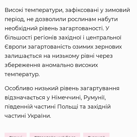
Високі температури, зафіксовані у зимовий
період, не дозволили рослинам набути
необхідний рівень загартованості. У
більшості регіонів західної і центральної
Європи загартованість озимих зернових
залишається на низькому рівні через
збереження аномально високих
температур.
Особливо низький рівень загартування
відзначається у Німеччині, Румунії,
південній частині Польщі та західній
частині України.