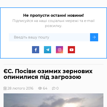
Не пропусти останні новини!
Підписуйся на наші соціальні мережі та e-mail
розсилку.
ЄС. Посіви озимих зернових
опинилися під загрозою
28 лютого 2016
64
0