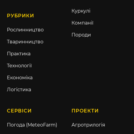
Куркулі
РУБРИКИ
Компанії
Рослинництво
Породи
Тваринництво
Практика
Технології
Економіка
Логістика
СЕРВІСИ
ПРОЕКТИ
Погода (MeteoFarm)
Агротрилогія