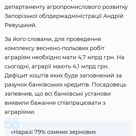
департаменту агропромислового розвитку
Запорізької облдержадміністрації Андрій
Ревуцький.
За його словами, для проведення
комплексу весняно-польових робіт
аграріям необхідно мати 4,7 млрд грн. На
сьогодні, аграрії мають 4,1 млрд грн.
Дефіцит коштів яких буде заповнений за
рахунок банківських кредитів. Посадовець
запевнив, що всі банківські установи
виявили бажання співпрацювати з
аграріями.
«Наразі 79% озимих зернових