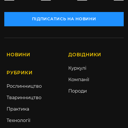
ПІДПИСАТИСЬ НА НОВИНИ
НОВИНИ
ДОВІДНИКИ
Куркулі
РУБРИКИ
Компанії
Рослинництво
Породи
Тваринництво
Практика
Технології