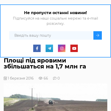
Не пропусти останні новини!
Підписуйся на наші соціальні мережі та e-mail
розсилку.
Площі під яровими
збільшаться на 1,7 млн га
1 березня 2016
66
0