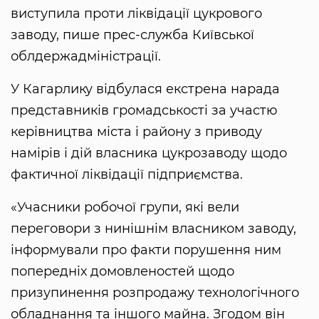
виступила проти ліквідації цукрового
заводу, пише прес-служба Київської
облдержадміністрації.
У Кагарлику відбулася екстрена нарада
представників громадськості за участю
керівництва міста і району з приводу
намірів і дій власника цукрозаводу щодо
фактичної ліквідації підприємства.
«Учасники робочої групи, які вели
переговори з нинішнім власником заводу,
інформували про факти порушення ним
попередніх домовленостей щодо
призупинення розпродажу технологічного
обладнання та іншого майна. Згодом він