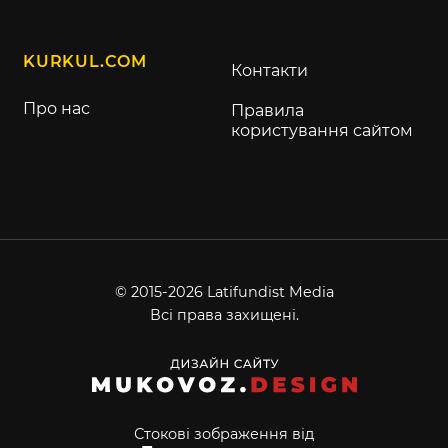
KURKUL.COM
Контакти
Про нас
Правила
користування сайтом
© 2015-2026 Latifundist Media
Всі права захищені.
Стокові зображення від