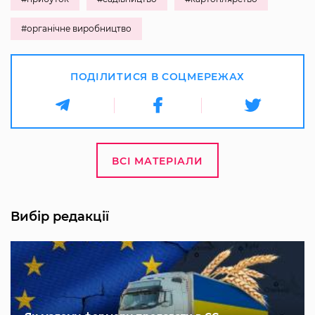
#органічне виробництво
ПОДІЛИТИСЯ В СОЦМЕРЕЖАХ
ВСІ МАТЕРІАЛИ
Вибір редакції