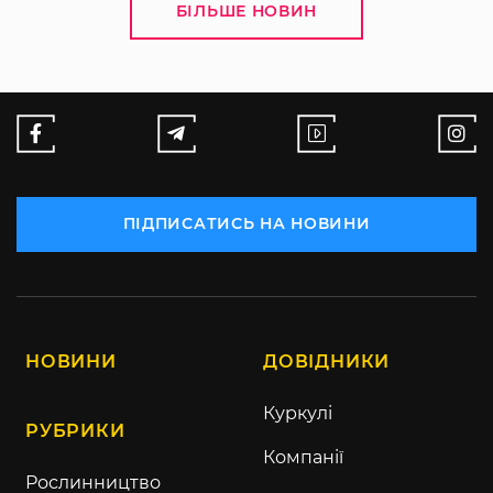
БІЛЬШЕ НОВИН
ПІДПИСАТИСЬ НА НОВИНИ
НОВИНИ
ДОВІДНИКИ
Куркулі
РУБРИКИ
Компанії
Рослинництво