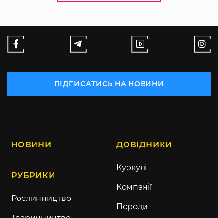
ПІДПИСАТИСЬ НА НОВИНИ
НОВИНИ
ДОВІДНИКИ
Куркулі
РУБРИКИ
Компанії
Рослинництво
Породи
Тваринництво