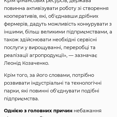
Крім фінансових ресурсів, держава
повинна активізувати роботу зі створення
кооперативів, які, об'єднавши дрібних
фермерів, дадуть можливість конкурувати з
іншими, більш великими підприємствами, а
також здійснювати необхідні сервісні
послуги у вирощуванні, переробці та
реалізації агропродукції», — зазначає
Леонід Козаченко.
Крім того, за його словами, потрібно
розвивати індустріальні та технологічні
парки, які повинні об'єднувати подібні
підприємства.
Однією з головних причин
небажання