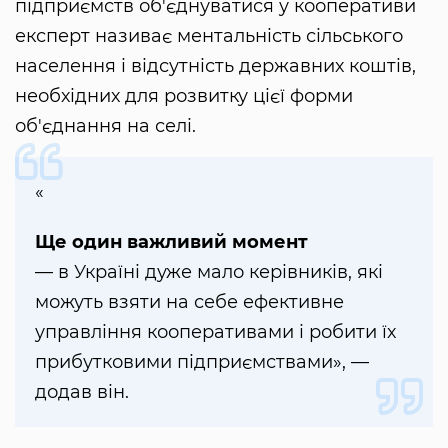
підприємств об'єднуватися у кооперативи
експерт називає ментальність сільського
населення і відсутність державних коштів,
необхідних для розвитку цієї форми
об'єднання на селі.
«
Ще один важливий момент
— в Україні дуже мало керівників, які
можуть взяти на себе ефективне
управління кооперативами і робити їх
прибутковими підприємствами», —
додав він.