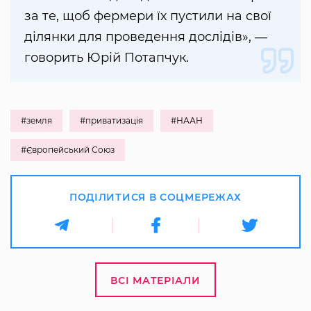
за те, щоб фермери їх пустили на свої
ділянки для проведення дослідів», ―
говорить Юрій Потапчук.
#земля
#приватизація
#НААН
#Європейський Союз
ПОДІЛИТИСЯ В СОЦМЕРЕЖАХ
ВСІ МАТЕРІАЛИ