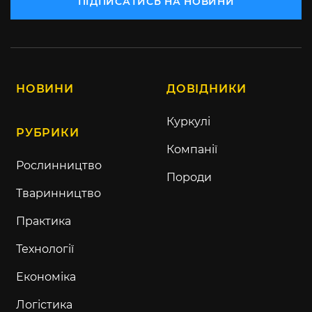
ПІДПИСАТИСЬ НА НОВИНИ
НОВИНИ
ДОВІДНИКИ
Куркулі
РУБРИКИ
Компанії
Рослинництво
Породи
Тваринництво
Практика
Технології
Економіка
Логістика