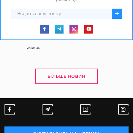
Реклама
БІЛЬШЕ НОВИН