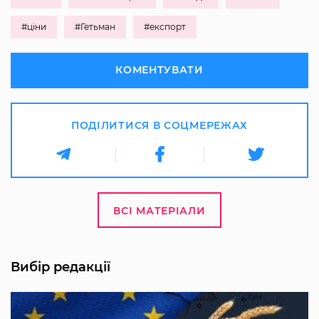
#ціни
#Гетьман
#експорт
КОМЕНТУВАТИ
ПОДІЛИТИСЯ В СОЦМЕРЕЖАХ
ВСІ МАТЕРІАЛИ
Вибір редакції