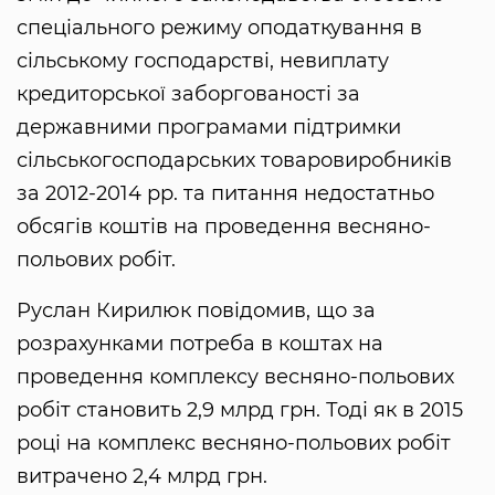
спеціального режиму оподаткування в
сільському господарстві, невиплату
кредиторської заборгованості за
державними програмами підтримки
сільськогосподарських товаровиробників
за 2012-2014 рр. та питання недостатньо
обсягів коштів на проведення весняно-
польових робіт.
Руслан Кирилюк повідомив, що за
розрахунками потреба в коштах на
проведення комплексу весняно-польових
робіт становить 2,9 млрд грн. Тоді як в 2015
році на комплекс весняно-польових робіт
витрачено 2,4 млрд грн.