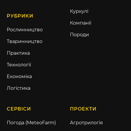
Куркулі
РУБРИКИ
Компанії
Рослинництво
Породи
Тваринництво
Практика
Технології
Економіка
Логістика
СЕРВІСИ
ПРОЕКТИ
Погода (MeteoFarm)
Агротрилогія