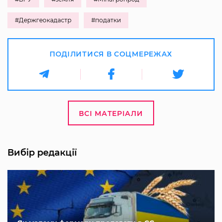
#Держгеокадастр
#податки
ПОДІЛИТИСЯ В СОЦМЕРЕЖАХ
ВСІ МАТЕРІАЛИ
Вибір редакції