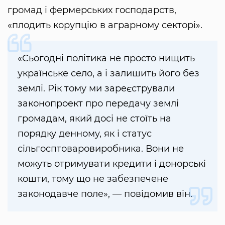
громад і фермерських господарств,
«плодить корупцію в аграрному секторі».
«Сьогодні політика не просто нищить
українське село, а і залишить його без
землі. Рік тому ми зареєстрували
законопроект про передачу землі
громадам, який досі не стоїть на
порядку денному, як і статус
сільгосптоваровиробника. Вони не
можуть отримувати кредити і донорські
кошти, тому що не забезпечене
законодавче поле», — повідомив він.