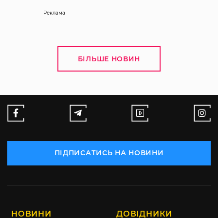
Реклама
БІЛЬШЕ НОВИН
ПІДПИСАТИСЬ НА НОВИНИ
НОВИНИ
ДОВІДНИКИ