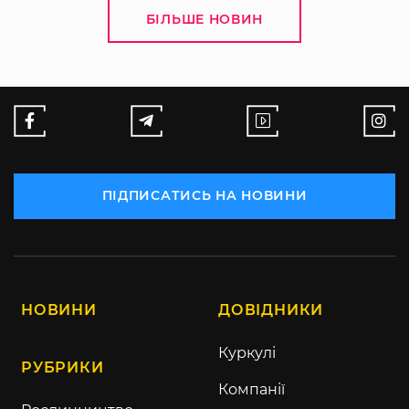
БІЛЬШЕ НОВИН
ПІДПИСАТИСЬ НА НОВИНИ
НОВИНИ
ДОВІДНИКИ
Куркулі
РУБРИКИ
Компанії