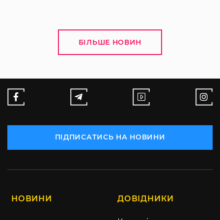
БІЛЬШЕ НОВИН
ПІДПИСАТИСЬ НА НОВИНИ
НОВИНИ
ДОВІДНИКИ