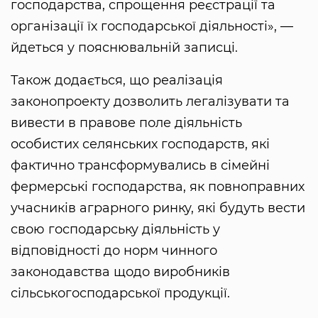
господарства, спрощення реєстрації та
організації їх господарської діяльності», —
йдеться у пояснювальній записці.
Також додається, що реалізація
законопроекту дозволить легалізувати та
вивести в правове поле діяльність
особистих селянських господарств, які
фактично трансформувались в сімейні
фермерські господарства, як повноправних
учасників аграрного ринку, які будуть вести
свою господарську діяльність у
відповідності до норм чинного
законодавства щодо виробників
сільськогосподарської продукції.