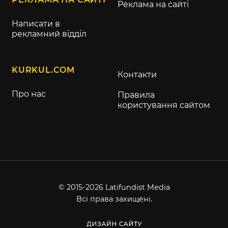
Реклама на сайті
Написати в
рекламний відділ
KURKUL.COM
Контакти
Про нас
Правила
користування сайтом
© 2015-2026 Latifundist Media
Всі права захищені.