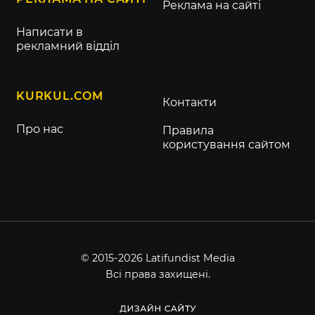
Реклама на сайті
Написати в
рекламний відділ
KURKUL.COM
Контакти
Про нас
Правила
користування сайтом
© 2015-2026 Latifundist Media
Всі права захищені.