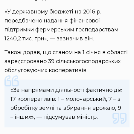
«У державному бюджеті на 2016 р.
передбачено надання фінансової
підтримки фермерським господарствам
1240,2 тис. грн», — зазначив він.
Також додав, що станом на 1 січня в області
зареєстровано 39 сільськогосподарських
обслуговуючих кооперативів.
«За напрямами діяльності фактично діє
17 кооперативів: 1 – молочарський, 7 – з
обробітку землі та збирання врожаю, 9
– інших», — підсумував міністр.