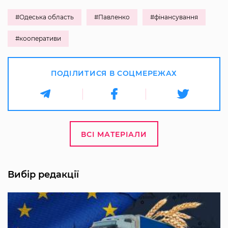
#Одеська область
#Павленко
#фінансування
#кооперативи
ПОДІЛИТИСЯ В СОЦМЕРЕЖАХ
ВСІ МАТЕРІАЛИ
Вибір редакції