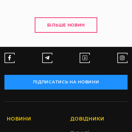
БІЛЬШЕ НОВИН
ПІДПИСАТИСЬ НА НОВИНИ
НОВИНИ
ДОВІДНИКИ