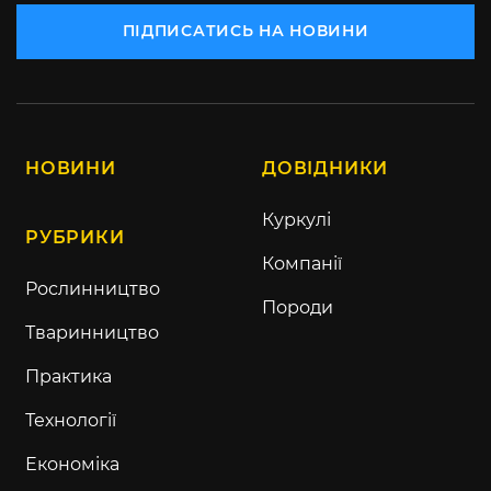
ПІДПИСАТИСЬ НА НОВИНИ
НОВИНИ
ДОВІДНИКИ
Куркулі
РУБРИКИ
Компанії
Рослинництво
Породи
Тваринництво
Практика
Технології
Економіка