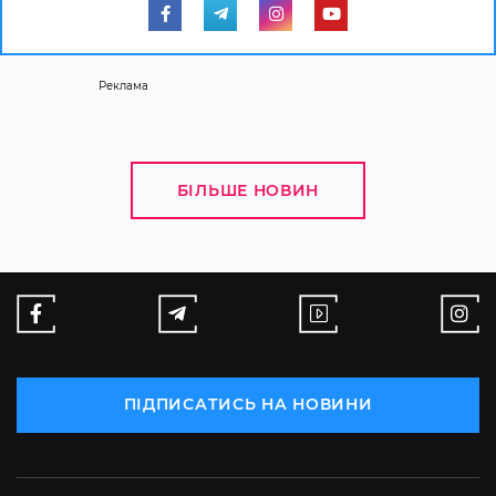
Реклама
БІЛЬШЕ НОВИН
ПІДПИСАТИСЬ НА НОВИНИ