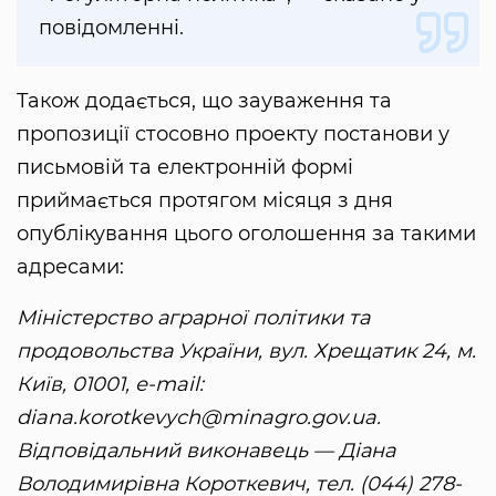
повідомленні.
Також додається, що зауваження та
пропозиції стосовно проекту постанови у
письмовій та електронній формі
приймається протягом місяця з дня
опублікування цього оголошення за такими
адресами:
Міністерство аграрної політики та
продовольства України, вул. Хрещатик 24, м.
Київ, 01001, е-mail:
diana.korotkevych@minagro.gov.ua.
Відповідальний виконавець — Діана
Володимирівна Короткевич, тел. (044) 278-