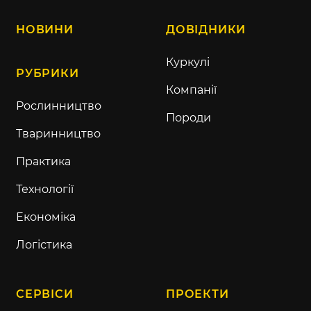
НОВИНИ
ДОВІДНИКИ
Куркулі
РУБРИКИ
Компанії
Рослинництво
Породи
Тваринництво
Практика
Технології
Економіка
Логістика
СЕРВІСИ
ПРОЕКТИ