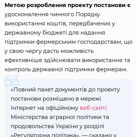
Метою розроблення проекту постанови є
удосконалення чинного Порядку
використання коштів, передбачених у
державному бюджеті для надання
підтримки фермерським господарствам, що
у свою чергу дасть можливість
ефективніше здійснювати використання та
контроль державної підтримки фермерам.
«Повний пакет документів до проекту
постанови розміщено в мережі
Інтернет на офіційному
веб-сайті
Міністерства аграрної політики та
продовольства України у розділі
«Регуляторна політика», — сказано у