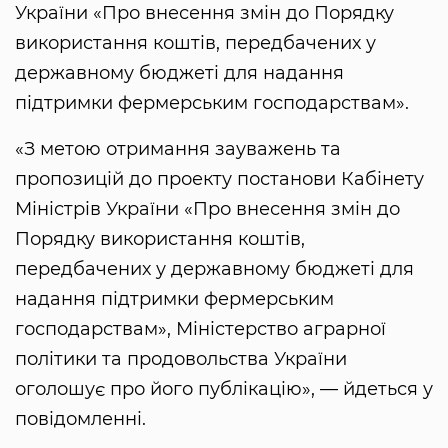
України «Про внесення змін до Порядку
використання коштів, передбачених у
державному бюджеті для надання
підтримки фермерським господарствам».
«З метою отримання зауважень та
пропозицій до проекту постанови Кабінету
Міністрів України «Про внесення змін до
Порядку використання коштів,
передбачених у державному бюджеті для
надання підтримки фермерським
господарствам», Міністерство аграрної
політики та продовольства України
оголошує про його публікацію», — йдеться у
повідомленні.