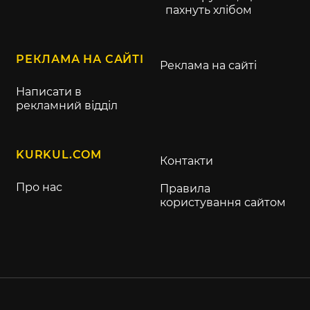
пахнуть хлібом
РЕКЛАМА НА САЙТІ
Реклама на сайті
Написати в
рекламний відділ
KURKUL.COM
Контакти
Про нас
Правила
користування сайтом