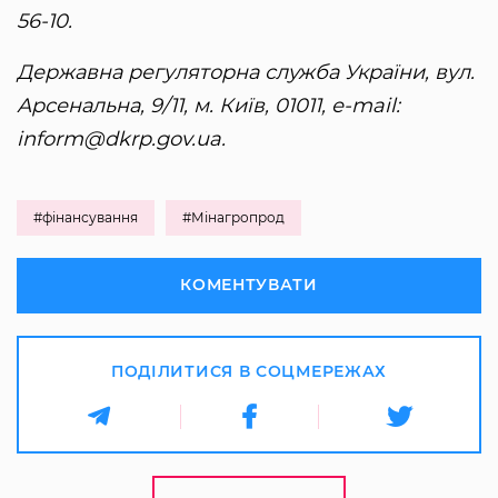
56-10.
Державна регуляторна служба України, вул.
Арсенальна, 9/11, м. Київ, 01011, е-mail:
inform@dkrp.gov.ua.
#фінансування
#Мінагропрод
КОМЕНТУВАТИ
ПОДІЛИТИСЯ В СОЦМЕРЕЖАХ