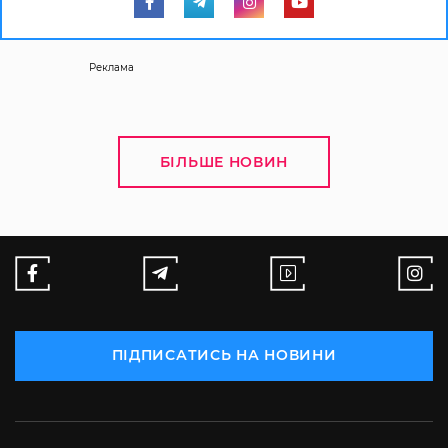
Реклама
БІЛЬШЕ НОВИН
ПІДПИСАТИСЬ НА НОВИНИ