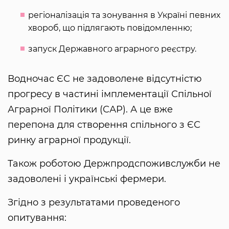
регіоналізація та зонування в Україні певних
хвороб, що підлягають повідомленню;
запуск Державного аграрного реєстру.
Водночас ЄС не задоволене відсутністю
прогресу в частині імплементації Спільної
Аграрної Політики (САР). А це вже
перепона для створення спільного з ЄС
ринку аграрної продукції.
Також роботою Держпродспоживслужби не
задоволені і українські фермери.
Згідно з результатами проведеного
опитування: