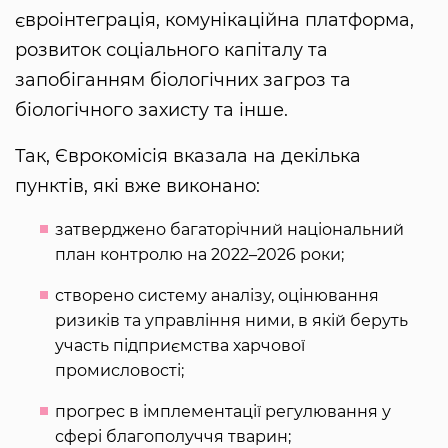
євроінтеграція, комунікаційна платформа,
розвиток соціального капіталу та
запобіганням біологічних загроз та
біологічного захисту та інше.
Так, Єврокомісія вказала на декілька
пунктів, які вже виконано:
затверджено багаторічний національний
план контролю на 2022–2026 роки;
створено систему аналізу, оцінювання
ризиків та управління ними, в якій беруть
участь підприємства харчової
промисловості;
прогрес в імплементації регулювання у
сфері благополуччя тварин;