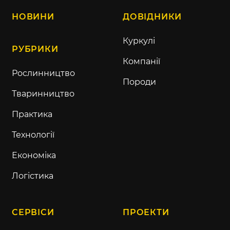
НОВИНИ
ДОВІДНИКИ
Куркулі
РУБРИКИ
Компанії
Рослинництво
Породи
Тваринництво
Практика
Технології
Економіка
Логістика
СЕРВІСИ
ПРОЕКТИ