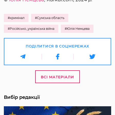
#кримінал
#Сумська область
#Російсько_українська війна
#Юлія Немцева
ПОДІЛИТИСЯ В СОЦМЕРЕЖАХ
ВСІ МАТЕРІАЛИ
Вибір редакції