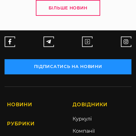
БІЛЬШЕ НОВИН
ПІДПИСАТИСЬ НА НОВИНИ
НОВИНИ
ДОВІДНИКИ
Куркулі
РУБРИКИ
Компанії