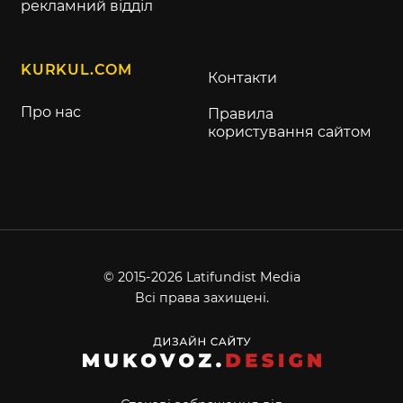
рекламний відділ
KURKUL.COM
Контакти
Про нас
Правила
користування сайтом
© 2015-2026 Latifundist Media
Всі права захищені.