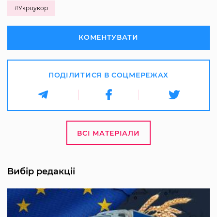
#Укрцукор
КОМЕНТУВАТИ
ПОДІЛИТИСЯ В СОЦМЕРЕЖАХ
ВСІ МАТЕРІАЛИ
Вибір редакції