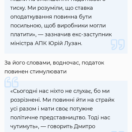
тиску. Ми розуміли, що ставка
оподаткування повинна бути
посильною, щоб виробники могли
платити», — зазначив екс-заступник
міністра АПК Юрій Лузан.
За його словами, водночас, податок
повинен стимулювати
«Сьогодні нас ніхто не слухає, бо ми
розрізнені. Ми повинні йти на страйк
усі разом і мати своє потужне
політичне представництво. Тоді нас
чутимуть», — говорить Дмитро